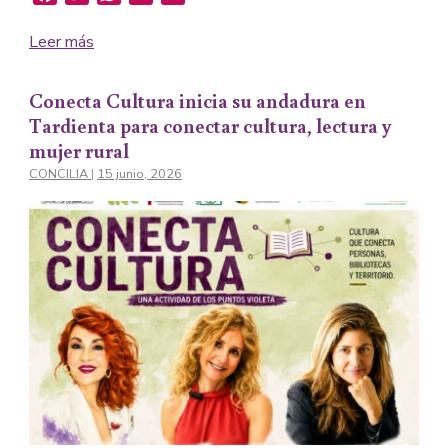
Leer más
Conecta Cultura inicia su andadura en
Tardienta para conectar cultura, lectura y
mujer rural
CONCILIA
|
15 junio, 2026