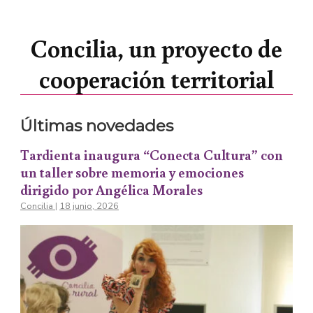
Concilia, un proyecto de
cooperación territorial
Últimas novedades
Tardienta inaugura “Conecta Cultura” con
un taller sobre memoria y emociones
dirigido por Angélica Morales
Concilia
|
18 junio, 2026