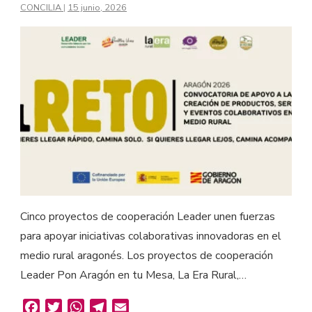
CONCILIA
|
15 junio, 2026
Cinco proyectos de cooperación Leader unen fuerzas
para apoyar iniciativas colaborativas innovadoras en el
medio rural aragonés. Los proyectos de cooperación
Leader Pon Aragón en tu Mesa, La Era Rural,…
Facebook
Twitter
WhatsApp
Telegram
Email