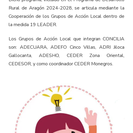
Rural de Aragón 2024-2028, se articula mediante la
Cooperación de los Grupos de Acción Local dentro de
la medida 19 LEADER.
Los Grupos de Acción Local que integran CONCILIA
son: ADECUARA, ADEFO Cinco Villas, ADRI Jiloca
Gallocanta, ADESHO, CEDER Zona Oriental,
CEDESOR, y como coordinador CEDER Monegros.