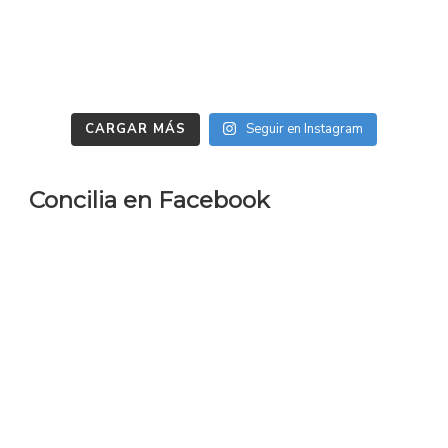
CARGAR MÁS
Seguir en Instagram
Concilia en Facebook