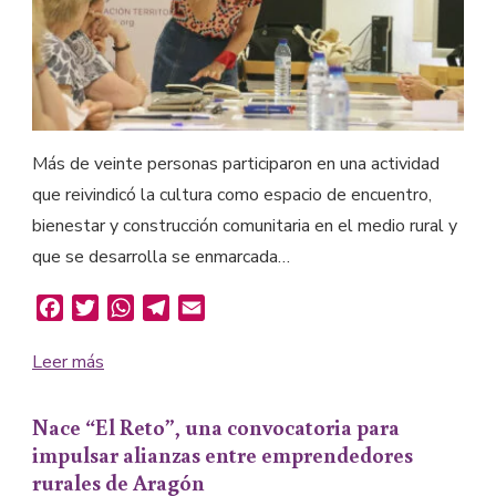
Más de veinte personas participaron en una actividad
que reivindicó la cultura como espacio de encuentro,
bienestar y construcción comunitaria en el medio rural y
que se desarrolla se enmarcada…
Facebook
Twitter
WhatsApp
Telegram
Email
Leer más
Nace “El Reto”, una convocatoria para
impulsar alianzas entre emprendedores
rurales de Aragón