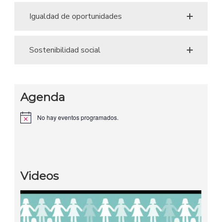
Igualdad de oportunidades
Sostenibilidad social
Agenda
No hay eventos programados.
Aviso
Videos