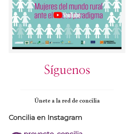
Síguenos
Únete a la red de concilia
Concilia en Instagram
proyecto_concilia