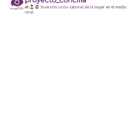
Inserción socio-laboral de la mujer en el medio
rural.