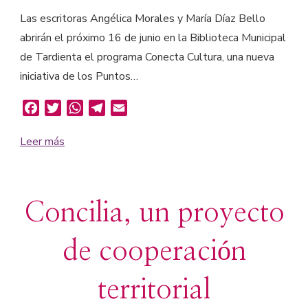
Las escritoras Angélica Morales y María Díaz Bello
abrirán el próximo 16 de junio en la Biblioteca Municipal
de Tardienta el programa Conecta Cultura, una nueva
iniciativa de los Puntos…
Facebook
Twitter
WhatsApp
Telegram
Email
Leer más
Concilia, un proyecto
de cooperación
territorial