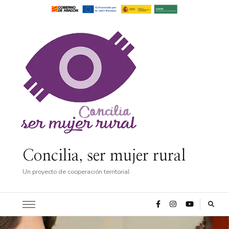
Concilia, ser mujer rural
Un proyecto de cooperación territorial