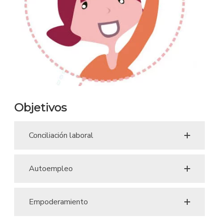
Objetivos
Conciliación laboral
Autoempleo
Empoderamiento