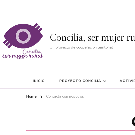
Concilia, ser mujer ru
Un proyecto de cooperación territorial
INICIO
PROYECTO CONCILIA
ACTIVI
Home
Contacta con nosotros