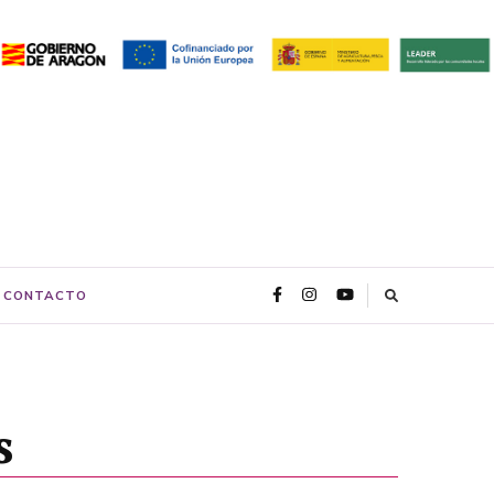
CONTACTO
s