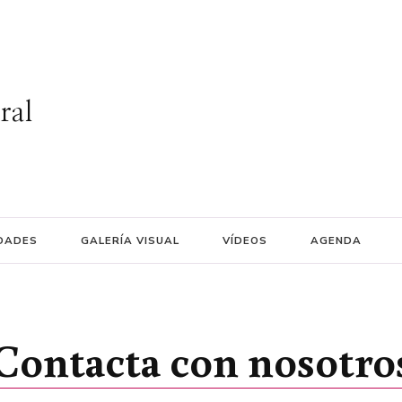
ral
DADES
GALERÍA VISUAL
VÍDEOS
AGENDA
Contacta con nosotro