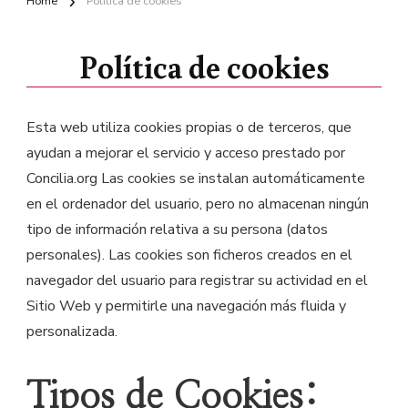
Home
Política de cookies
Política de cookies
Esta web utiliza cookies propias o de terceros, que
ayudan a mejorar el servicio y acceso prestado por
Concilia.org Las cookies se instalan automáticamente
en el ordenador del usuario, pero no almacenan ningún
tipo de información relativa a su persona (datos
personales). Las cookies son ficheros creados en el
navegador del usuario para registrar su actividad en el
Sitio Web y permitirle una navegación más fluida y
personalizada.
Tipos de Cookies: