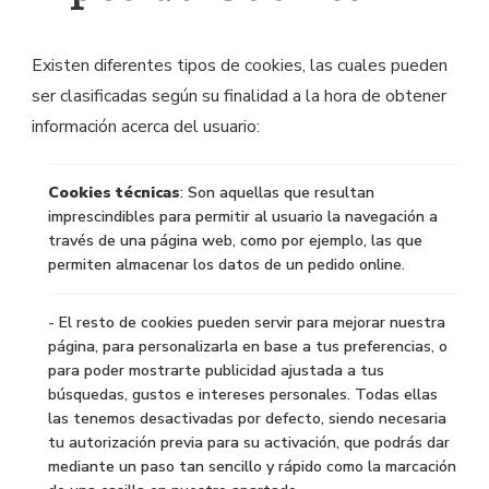
Existen diferentes tipos de cookies, las cuales pueden
ser clasificadas según su finalidad a la hora de obtener
información acerca del usuario:
Cookies técnicas
: Son aquellas que resultan
imprescindibles para permitir al usuario la navegación a
través de una página web, como por ejemplo, las que
permiten almacenar los datos de un pedido online.
- El resto de cookies pueden servir para mejorar nuestra
página, para personalizarla en base a tus preferencias, o
para poder mostrarte publicidad ajustada a tus
búsquedas, gustos e intereses personales. Todas ellas
las tenemos desactivadas por defecto, siendo necesaria
tu autorización previa para su activación, que podrás dar
mediante un paso tan sencillo y rápido como la marcación