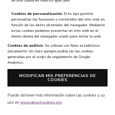
de una casilla en nuestro apartado
Cookies de personalización
: Este tipo permite
personalizar las funciones o contenidos del sitio web en
función de los datos obtenidos del navegador. Mediante
estas cookies podemos presentar un sitio web en el
mismo idioma del navegador usado para visitar la web.
Cookies de análisis
: Se utilizan con fines estadísticos
únicamente. Un claro ejemplo podría ser las cookies
generadas por el script de seguimiento de Google
Analytics.
MODIFICAR MIS PREFERENCIAS DE
COOKIES
Puede obtener más información sobre las cookies y su
uso en
www.aboutcookies.org
.