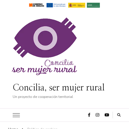
Concilia, ser mujer rural
Un proyecto de cooperación territorial