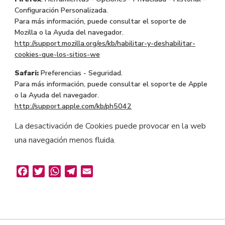
Configuración Personalizada.
Para más información, puede consultar el soporte de
Mozilla o la Ayuda del navegador.
http://support.mozilla.org/es/kb/habilitar-y-deshabilitar-
cookies-que-los-sitios-we
Safari:
Preferencias - Seguridad.
Para más información, puede consultar el soporte de Apple
o la Ayuda del navegador.
http://support.apple.com/kb/ph5042
La desactivación de Cookies puede provocar en la web
una navegación menos fluida.
Facebook
Twitter
WhatsApp
Telegram
Email