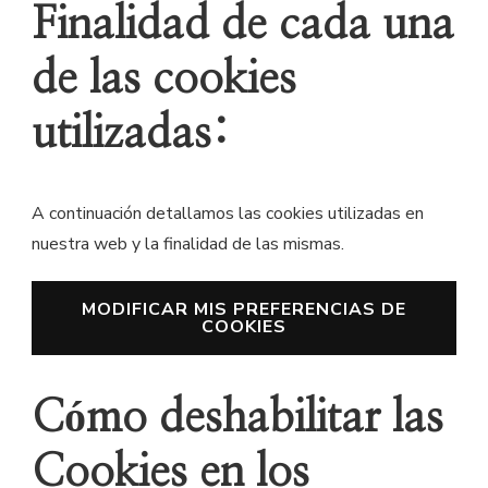
Finalidad de cada una
de las cookies
utilizadas:
A continuación detallamos las cookies utilizadas en
nuestra web y la finalidad de las mismas.
MODIFICAR MIS PREFERENCIAS DE
COOKIES
Cómo deshabilitar las
Cookies en los