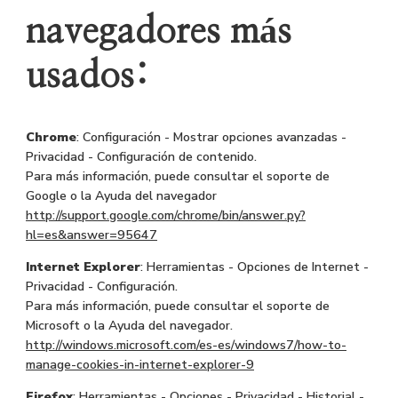
navegadores más
usados:
Chrome
: Configuración - Mostrar opciones avanzadas -
Privacidad - Configuración de contenido.
Para más información, puede consultar el soporte de
Google o la Ayuda del navegador
http://support.google.com/chrome/bin/answer.py?
hl=es&answer=95647
Internet Explorer
: Herramientas - Opciones de Internet -
Privacidad - Configuración.
Para más información, puede consultar el soporte de
Microsoft o la Ayuda del navegador.
http://windows.microsoft.com/es-es/windows7/how-to-
manage-cookies-in-internet-explorer-9
Firefox
: Herramientas - Opciones - Privacidad - Historial -