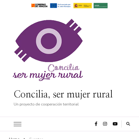
Concilia, ser mujer rural
Un proyecto de cooperación territorial