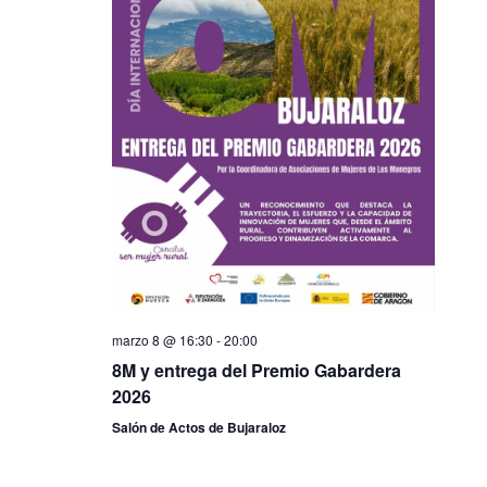
marzo 8 @ 16:30
-
20:00
8M y entrega del Premio Gabardera
2026
Salón de Actos de Bujaraloz