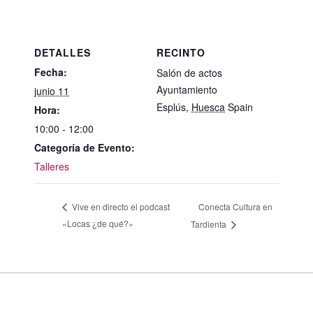
DETALLES
RECINTO
Fecha:
Salón de actos
Ayuntamiento
junio 11
Esplús
,
Huesca
Spain
Hora:
10:00 - 12:00
Categoría de Evento:
Talleres
Conecta Cultura en
Vive en directo el podcast
«Locas ¿de qué?»
Tardienta