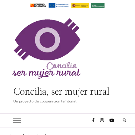
Concilia, ser mujer rural
Un proyecto de cooperación territorial