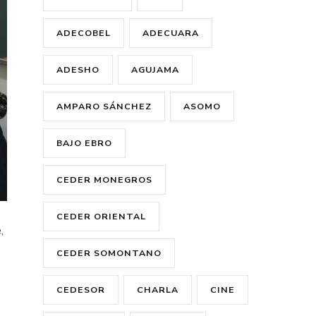
ADECOBEL
ADECUARA
ADESHO
AGUJAMA
AMPARO SÁNCHEZ
ASOMO
BAJO EBRO
CEDER MONEGROS
CEDER ORIENTAL
,
CEDER SOMONTANO
CEDESOR
CHARLA
CINE