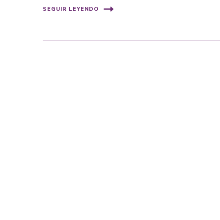
SEGUIR LEYENDO