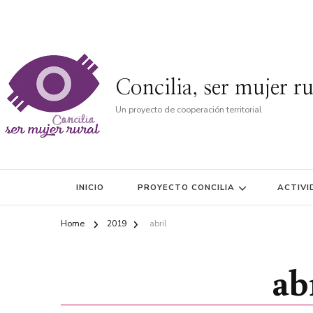
Concilia, ser mujer ru
Un proyecto de cooperación territorial
INICIO
PROYECTO CONCILIA
ACTIVI
Home
2019
abril
ab