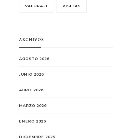
VALORA-T
VISITAS
ARCHIVOS
AGOSTO 2026
JUNIO 2026
ABRIL 2026
MARZO 2026
ENERO 2026
DICIEMBRE 2025