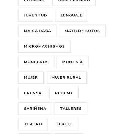
JUVENTUD
LENGUAJE
MAICA RAGA
MATILDE SOTOS
MICROMACHISMOS
MONEGROS
MONTSIÀ
MUJER
MUJER RURAL
PRENSA
REDEM+
SARIÑENA
TALLERES
TEATRO
TERUEL