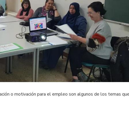
tación o motivación para el empleo son algunos de los temas que