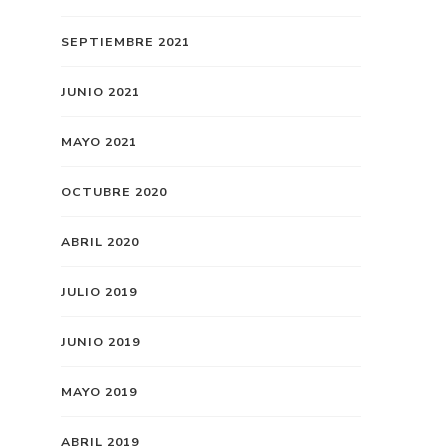
SEPTIEMBRE 2021
JUNIO 2021
MAYO 2021
OCTUBRE 2020
ABRIL 2020
JULIO 2019
JUNIO 2019
MAYO 2019
ABRIL 2019