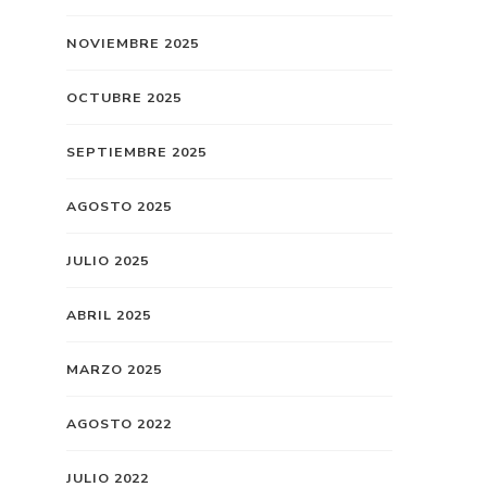
NOVIEMBRE 2025
OCTUBRE 2025
SEPTIEMBRE 2025
AGOSTO 2025
JULIO 2025
ABRIL 2025
MARZO 2025
AGOSTO 2022
JULIO 2022