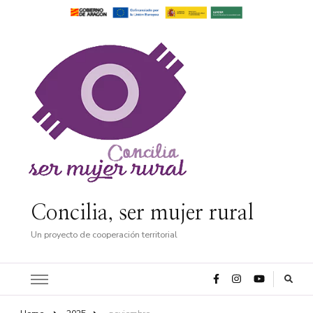
Concilia, ser mujer rural
Un proyecto de cooperación territorial