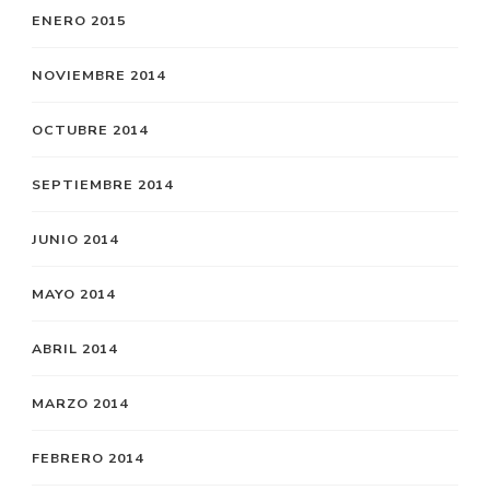
ENERO 2015
NOVIEMBRE 2014
OCTUBRE 2014
SEPTIEMBRE 2014
JUNIO 2014
MAYO 2014
ABRIL 2014
MARZO 2014
FEBRERO 2014