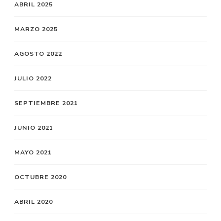
ABRIL 2025
MARZO 2025
AGOSTO 2022
JULIO 2022
SEPTIEMBRE 2021
JUNIO 2021
MAYO 2021
OCTUBRE 2020
ABRIL 2020