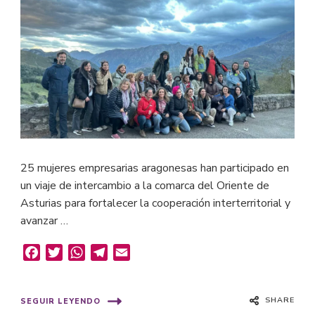
25 mujeres empresarias aragonesas han participado en
un viaje de intercambio a la comarca del Oriente de
Asturias para fortalecer la cooperación interterritorial y
avanzar …
Facebook
Twitter
WhatsApp
Telegram
Email
SHARE
SEGUIR LEYENDO