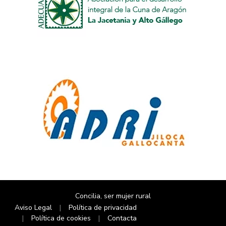
Concilia, ser mujer rural
Aviso Legal
Política de privacidad
Política de cookies
Contacta