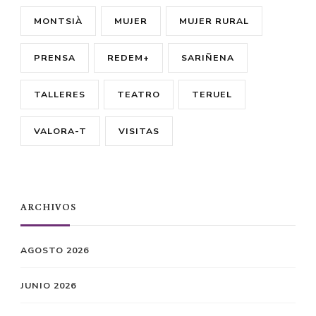
MONTSIÀ
MUJER
MUJER RURAL
PRENSA
REDEM+
SARIÑENA
TALLERES
TEATRO
TERUEL
VALORA-T
VISITAS
ARCHIVOS
AGOSTO 2026
JUNIO 2026