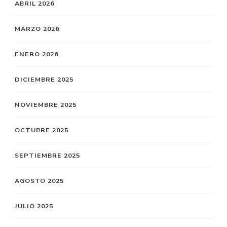
ABRIL 2026
MARZO 2026
ENERO 2026
DICIEMBRE 2025
NOVIEMBRE 2025
OCTUBRE 2025
SEPTIEMBRE 2025
AGOSTO 2025
JULIO 2025