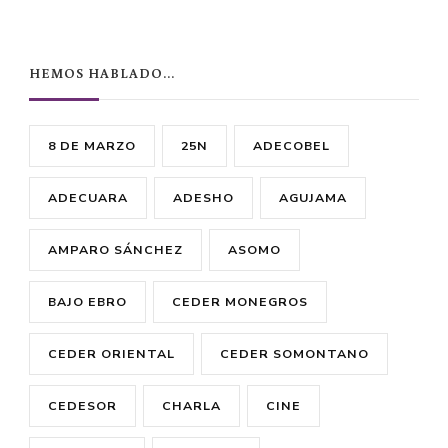
HEMOS HABLADO…
8 DE MARZO
25N
ADECOBEL
ADECUARA
ADESHO
AGUJAMA
AMPARO SÁNCHEZ
ASOMO
BAJO EBRO
CEDER MONEGROS
CEDER ORIENTAL
CEDER SOMONTANO
CEDESOR
CHARLA
CINE