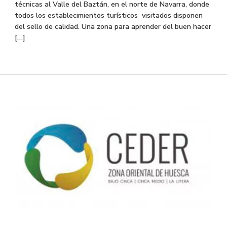
técnicas al Valle del Baztán, en el norte de Navarra, donde
todos los establecimientos turísticos visitados disponen
del sello de calidad. Una zona para aprender del buen hacer
[…]