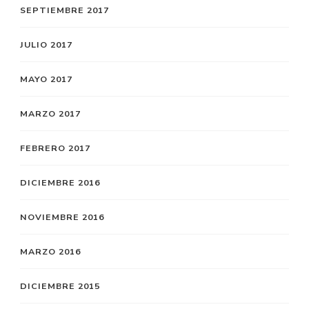
SEPTIEMBRE 2017
JULIO 2017
MAYO 2017
MARZO 2017
FEBRERO 2017
DICIEMBRE 2016
NOVIEMBRE 2016
MARZO 2016
DICIEMBRE 2015