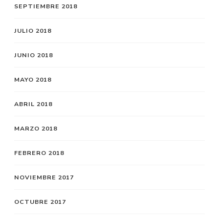
SEPTIEMBRE 2018
JULIO 2018
JUNIO 2018
MAYO 2018
ABRIL 2018
MARZO 2018
FEBRERO 2018
NOVIEMBRE 2017
OCTUBRE 2017