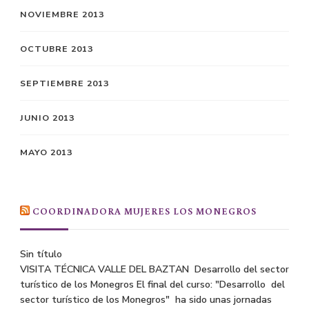
NOVIEMBRE 2013
OCTUBRE 2013
SEPTIEMBRE 2013
JUNIO 2013
MAYO 2013
COORDINADORA MUJERES LOS MONEGROS
Sin título
VISITA TÉCNICA VALLE DEL BAZTAN Desarrollo del sector
turístico de los Monegros El final del curso: "Desarrollo del
sector turístico de los Monegros" ha sido unas jornadas