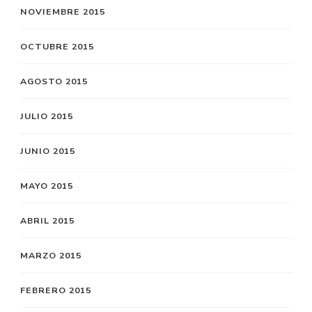
NOVIEMBRE 2015
OCTUBRE 2015
AGOSTO 2015
JULIO 2015
JUNIO 2015
MAYO 2015
ABRIL 2015
MARZO 2015
FEBRERO 2015