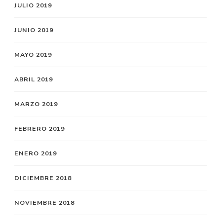
JULIO 2019
JUNIO 2019
MAYO 2019
ABRIL 2019
MARZO 2019
FEBRERO 2019
ENERO 2019
DICIEMBRE 2018
NOVIEMBRE 2018