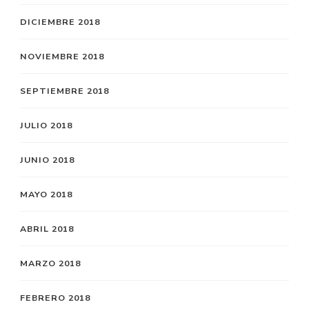
DICIEMBRE 2018
NOVIEMBRE 2018
SEPTIEMBRE 2018
JULIO 2018
JUNIO 2018
MAYO 2018
ABRIL 2018
MARZO 2018
FEBRERO 2018