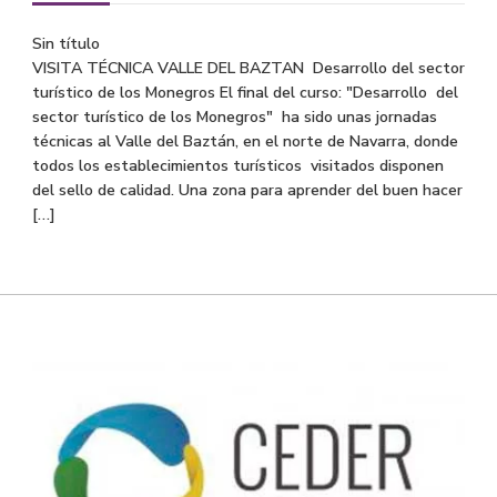
Sin título
VISITA TÉCNICA VALLE DEL BAZTAN Desarrollo del sector
turístico de los Monegros El final del curso: "Desarrollo del
sector turístico de los Monegros" ha sido unas jornadas
técnicas al Valle del Baztán, en el norte de Navarra, donde
todos los establecimientos turísticos visitados disponen
del sello de calidad. Una zona para aprender del buen hacer
[…]