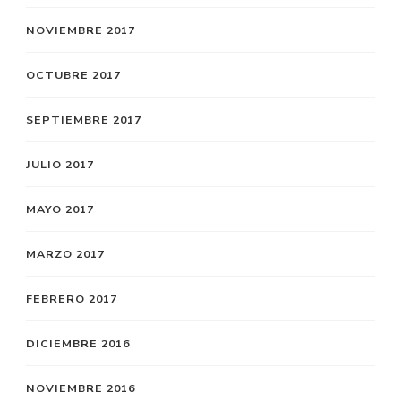
NOVIEMBRE 2017
OCTUBRE 2017
SEPTIEMBRE 2017
JULIO 2017
MAYO 2017
MARZO 2017
FEBRERO 2017
DICIEMBRE 2016
NOVIEMBRE 2016