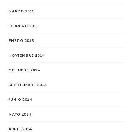
MARZO 2015
FEBRERO 2015
ENERO 2015
NOVIEMBRE 2014
OCTUBRE 2014
SEPTIEMBRE 2014
JUNIO 2014
MAYO 2014
ABRIL 2014