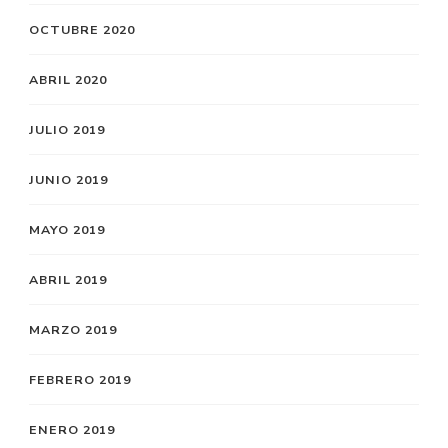
OCTUBRE 2020
ABRIL 2020
JULIO 2019
JUNIO 2019
MAYO 2019
ABRIL 2019
MARZO 2019
FEBRERO 2019
ENERO 2019