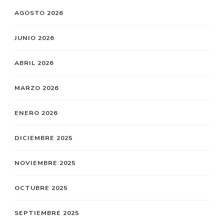
AGOSTO 2026
JUNIO 2026
ABRIL 2026
MARZO 2026
ENERO 2026
DICIEMBRE 2025
NOVIEMBRE 2025
OCTUBRE 2025
SEPTIEMBRE 2025