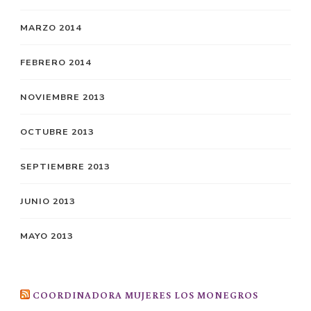
MARZO 2014
FEBRERO 2014
NOVIEMBRE 2013
OCTUBRE 2013
SEPTIEMBRE 2013
JUNIO 2013
MAYO 2013
COORDINADORA MUJERES LOS MONEGROS