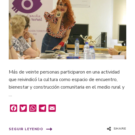
Más de veinte personas participaron en una actividad
que reivindicó la cultura como espacio de encuentro,
bienestar y construcción comunitaria en el medio rural y
…
Facebook
Twitter
WhatsApp
Telegram
Email
SHARE
SEGUIR LEYENDO