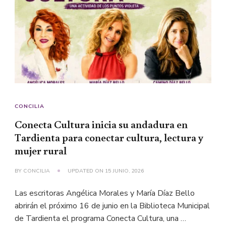
CONCILIA
Conecta Cultura inicia su andadura en
Tardienta para conectar cultura, lectura y
mujer rural
BY
CONCILIA
UPDATED ON
15 JUNIO, 2026
Las escritoras Angélica Morales y María Díaz Bello
abrirán el próximo 16 de junio en la Biblioteca Municipal
de Tardienta el programa Conecta Cultura, una …