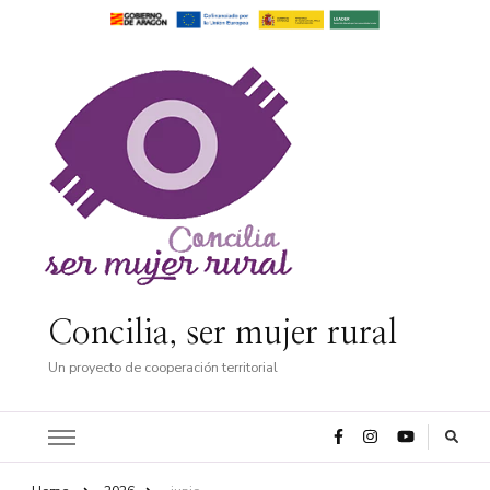
Concilia, ser mujer rural
Un proyecto de cooperación territorial