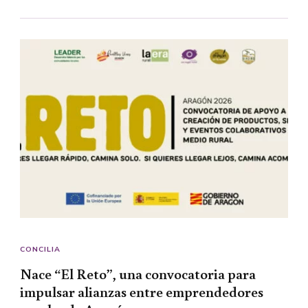
CONCILIA
Nace “El Reto”, una convocatoria para
impulsar alianzas entre emprendedores