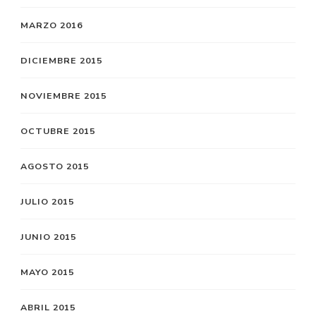
MARZO 2016
DICIEMBRE 2015
NOVIEMBRE 2015
OCTUBRE 2015
AGOSTO 2015
JULIO 2015
JUNIO 2015
MAYO 2015
ABRIL 2015