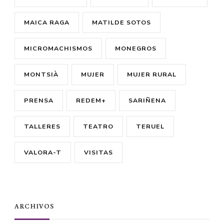
MAICA RAGA
MATILDE SOTOS
MICROMACHISMOS
MONEGROS
MONTSIÀ
MUJER
MUJER RURAL
PRENSA
REDEM+
SARIÑENA
TALLERES
TEATRO
TERUEL
VALORA-T
VISITAS
ARCHIVOS