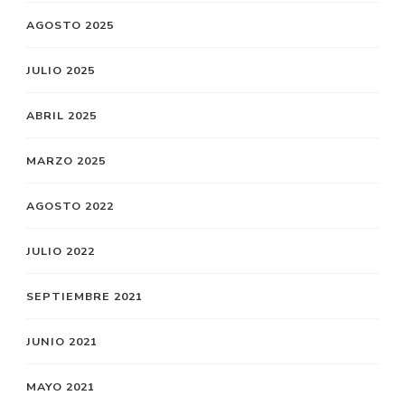
AGOSTO 2025
JULIO 2025
ABRIL 2025
MARZO 2025
AGOSTO 2022
JULIO 2022
SEPTIEMBRE 2021
JUNIO 2021
MAYO 2021