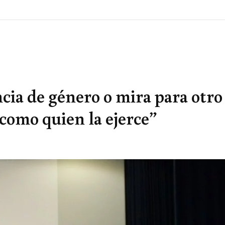
ncia de género o mira para otro
 como quien la ejerce”