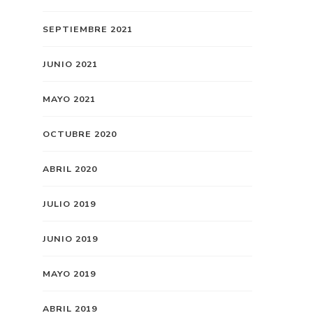
SEPTIEMBRE 2021
JUNIO 2021
MAYO 2021
OCTUBRE 2020
ABRIL 2020
JULIO 2019
JUNIO 2019
MAYO 2019
ABRIL 2019