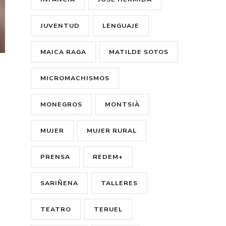
JUVENTUD
LENGUAJE
MAICA RAGA
MATILDE SOTOS
MICROMACHISMOS
MONEGROS
MONTSIÀ
MUJER
MUJER RURAL
PRENSA
REDEM+
SARIÑENA
TALLERES
TEATRO
TERUEL