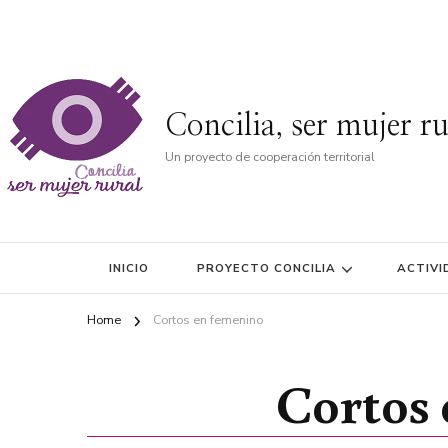
Concilia, ser mujer ru
Un proyecto de cooperación territorial
INICIO
PROYECTO CONCILIA
ACTIVI
Home
Cortos en femenino
Cortos 