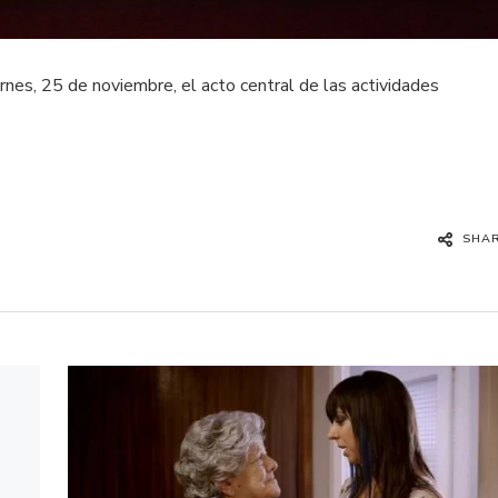
ernes, 25 de noviembre, el acto central de las actividades
SHA