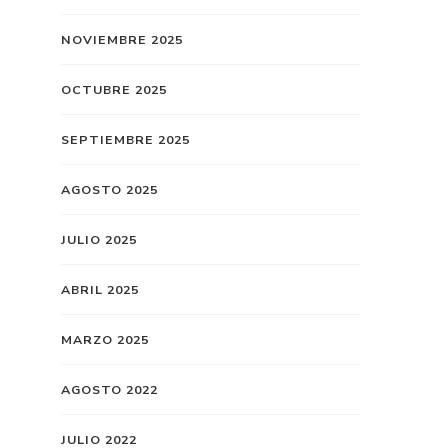
NOVIEMBRE 2025
OCTUBRE 2025
SEPTIEMBRE 2025
AGOSTO 2025
JULIO 2025
ABRIL 2025
MARZO 2025
AGOSTO 2022
JULIO 2022