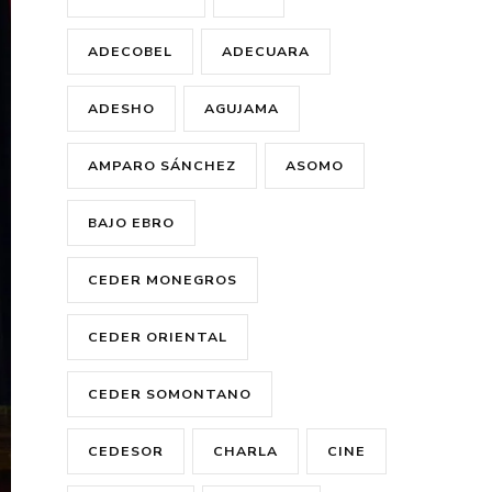
ADECOBEL
ADECUARA
ADESHO
AGUJAMA
AMPARO SÁNCHEZ
ASOMO
BAJO EBRO
CEDER MONEGROS
CEDER ORIENTAL
CEDER SOMONTANO
CEDESOR
CHARLA
CINE