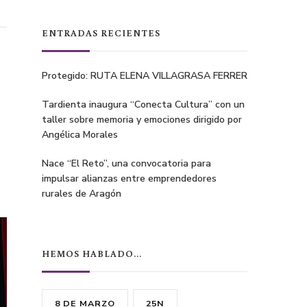
ENTRADAS RECIENTES
Protegido: RUTA ELENA VILLAGRASA FERRER
Tardienta inaugura “Conecta Cultura” con un
taller sobre memoria y emociones dirigido por
Angélica Morales
Nace “El Reto”, una convocatoria para
impulsar alianzas entre emprendedores
rurales de Aragón
HEMOS HABLADO…
8 DE MARZO
25N