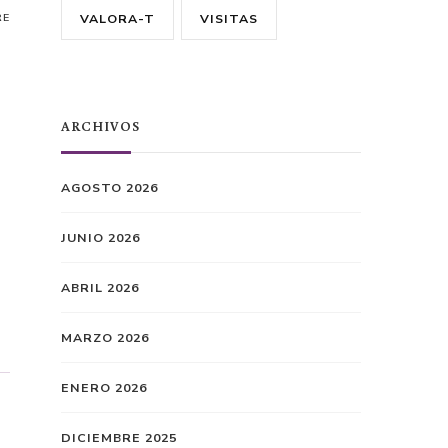
VALORA-T
VISITAS
RE
ARCHIVOS
AGOSTO 2026
JUNIO 2026
ABRIL 2026
MARZO 2026
ENERO 2026
DICIEMBRE 2025