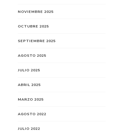
NOVIEMBRE 2025
OCTUBRE 2025
SEPTIEMBRE 2025
AGOSTO 2025
JULIO 2025
ABRIL 2025
MARZO 2025
o
AGOSTO 2022
JULIO 2022