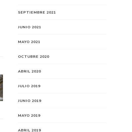
SEPTIEMBRE 2021
JUNIO 2021
MAYO 2021
OCTUBRE 2020
ABRIL 2020
JULIO 2019
JUNIO 2019
MAYO 2019
ABRIL 2019