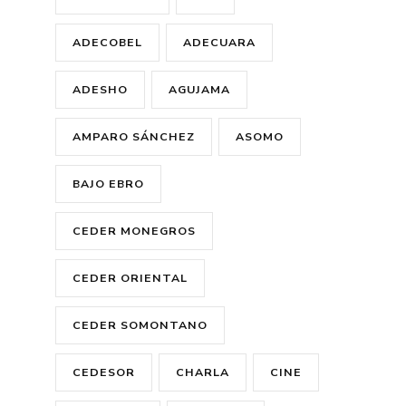
ADECOBEL
ADECUARA
ADESHO
AGUJAMA
AMPARO SÁNCHEZ
ASOMO
BAJO EBRO
CEDER MONEGROS
CEDER ORIENTAL
CEDER SOMONTANO
CEDESOR
CHARLA
CINE