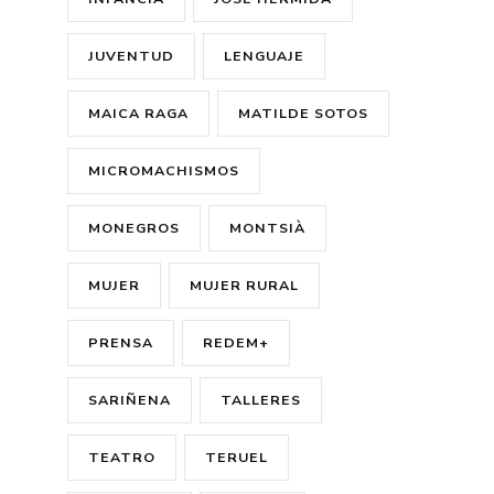
JUVENTUD
LENGUAJE
MAICA RAGA
MATILDE SOTOS
MICROMACHISMOS
MONEGROS
MONTSIÀ
MUJER
MUJER RURAL
PRENSA
REDEM+
SARIÑENA
TALLERES
TEATRO
TERUEL