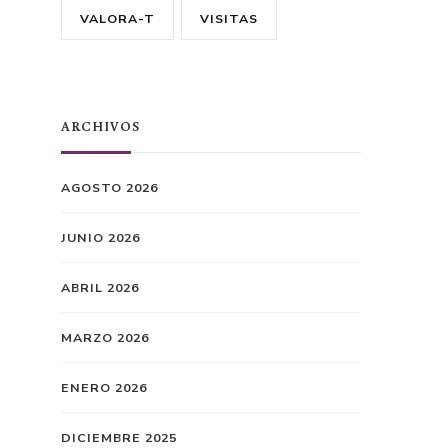
VALORA-T
VISITAS
ARCHIVOS
AGOSTO 2026
JUNIO 2026
ABRIL 2026
MARZO 2026
ENERO 2026
DICIEMBRE 2025