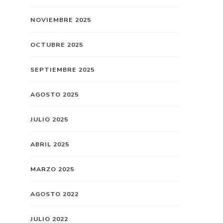
NOVIEMBRE 2025
OCTUBRE 2025
SEPTIEMBRE 2025
AGOSTO 2025
JULIO 2025
ABRIL 2025
MARZO 2025
AGOSTO 2022
JULIO 2022