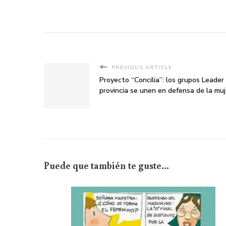
PREVIOUS ARTICLE
Proyecto “Concilia”: los grupos Leader 
provincia se unen en defensa de la muj
Puede que también te guste...