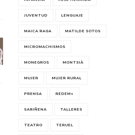
JUVENTUD
LENGUAJE
MAICA RAGA
MATILDE SOTOS
MICROMACHISMOS
MONEGROS
MONTSIÀ
MUJER
MUJER RURAL
PRENSA
REDEM+
SARIÑENA
TALLERES
TEATRO
TERUEL