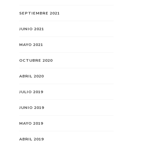
SEPTIEMBRE 2021
JUNIO 2021
MAYO 2021
OCTUBRE 2020
ABRIL 2020
JULIO 2019
JUNIO 2019
MAYO 2019
ABRIL 2019