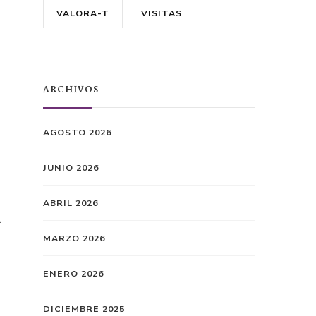
VALORA-T
VISITAS
ARCHIVOS
AGOSTO 2026
JUNIO 2026
ABRIL 2026
a
MARZO 2026
ENERO 2026
DICIEMBRE 2025