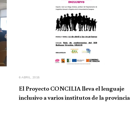
6 ABRIL, 2018
El Proyecto CONCILIA lleva el lenguaje
inclusivo a varios institutos de la provincia