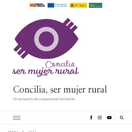
Concilia, ser mujer rural
Un proyecto de cooperación territorial