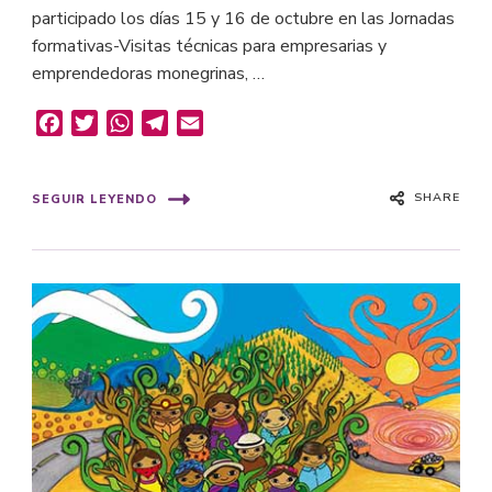
participado los días 15 y 16 de octubre en las Jornadas
formativas-Visitas técnicas para empresarias y
emprendedoras monegrinas, …
Facebook
Twitter
WhatsApp
Telegram
Email
SHARE
SEGUIR LEYENDO