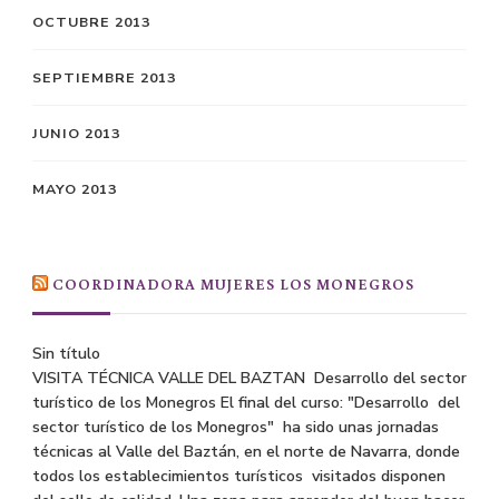
OCTUBRE 2013
SEPTIEMBRE 2013
JUNIO 2013
MAYO 2013
COORDINADORA MUJERES LOS MONEGROS
Sin título
VISITA TÉCNICA VALLE DEL BAZTAN Desarrollo del sector
turístico de los Monegros El final del curso: "Desarrollo del
sector turístico de los Monegros" ha sido unas jornadas
técnicas al Valle del Baztán, en el norte de Navarra, donde
todos los establecimientos turísticos visitados disponen