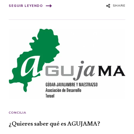
SHARE
SEGUIR LEYENDO
CONCILIA
¿Quieres saber qué es AGUJAMA?