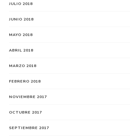
JULIO 2018
JUNIO 2018
MAYO 2018
ABRIL 2018
MARZO 2018
FEBRERO 2018
NOVIEMBRE 2017
OCTUBRE 2017
SEPTIEMBRE 2017