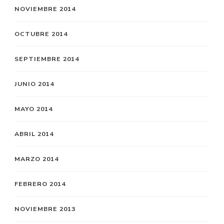
NOVIEMBRE 2014
OCTUBRE 2014
SEPTIEMBRE 2014
JUNIO 2014
MAYO 2014
ABRIL 2014
MARZO 2014
FEBRERO 2014
NOVIEMBRE 2013