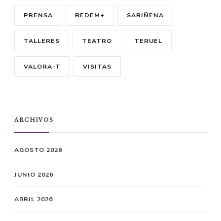
PRENSA
REDEM+
SARIÑENA
TALLERES
TEATRO
TERUEL
VALORA-T
VISITAS
ARCHIVOS
AGOSTO 2026
JUNIO 2026
ABRIL 2026