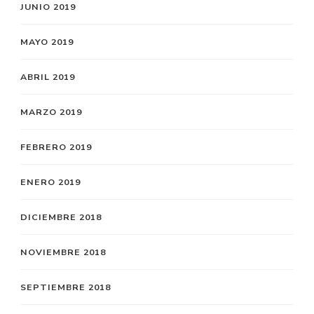
JUNIO 2019
MAYO 2019
ABRIL 2019
MARZO 2019
FEBRERO 2019
ENERO 2019
DICIEMBRE 2018
NOVIEMBRE 2018
SEPTIEMBRE 2018