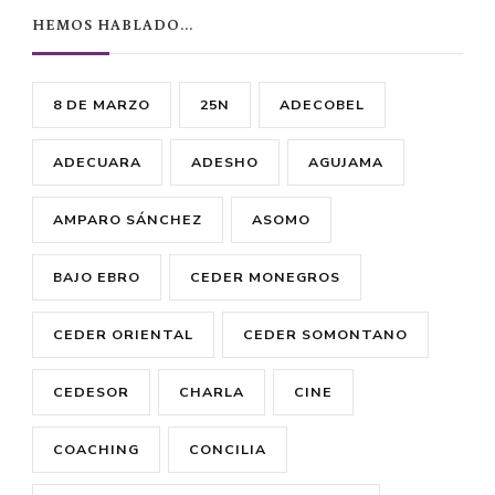
HEMOS HABLADO…
8 DE MARZO
25N
ADECOBEL
ADECUARA
ADESHO
AGUJAMA
AMPARO SÁNCHEZ
ASOMO
BAJO EBRO
CEDER MONEGROS
CEDER ORIENTAL
CEDER SOMONTANO
CEDESOR
CHARLA
CINE
COACHING
CONCILIA