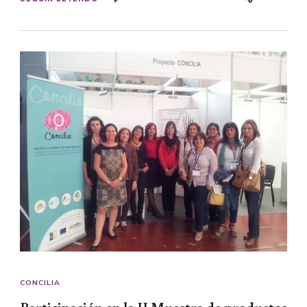
CONCILIA