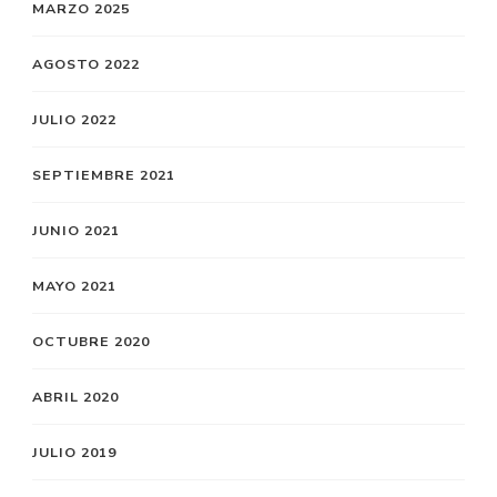
MARZO 2025
AGOSTO 2022
JULIO 2022
SEPTIEMBRE 2021
JUNIO 2021
MAYO 2021
OCTUBRE 2020
ABRIL 2020
JULIO 2019