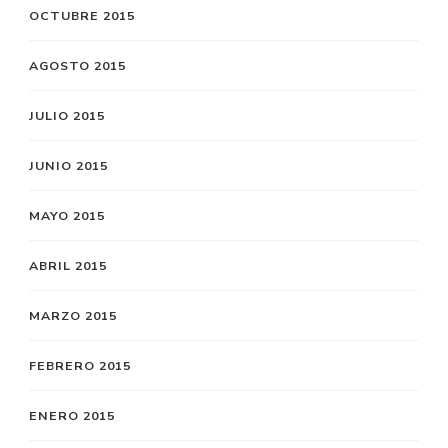
OCTUBRE 2015
AGOSTO 2015
JULIO 2015
JUNIO 2015
MAYO 2015
ABRIL 2015
MARZO 2015
FEBRERO 2015
ENERO 2015