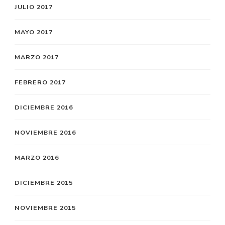
JULIO 2017
MAYO 2017
MARZO 2017
FEBRERO 2017
DICIEMBRE 2016
NOVIEMBRE 2016
MARZO 2016
DICIEMBRE 2015
NOVIEMBRE 2015