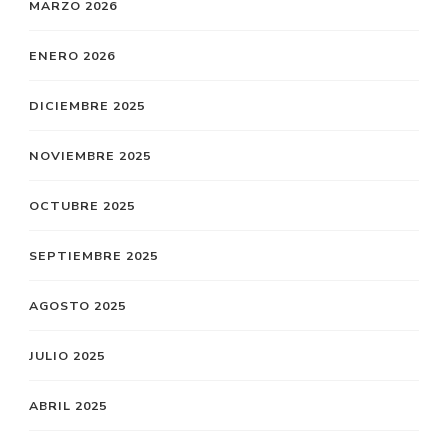
MARZO 2026
ENERO 2026
DICIEMBRE 2025
NOVIEMBRE 2025
OCTUBRE 2025
SEPTIEMBRE 2025
AGOSTO 2025
JULIO 2025
ABRIL 2025