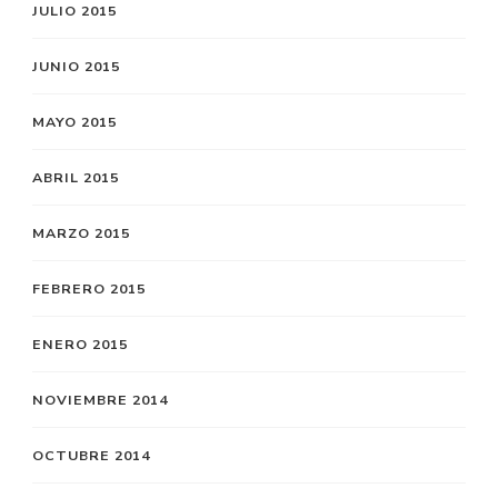
JULIO 2015
JUNIO 2015
MAYO 2015
ABRIL 2015
MARZO 2015
FEBRERO 2015
ENERO 2015
NOVIEMBRE 2014
OCTUBRE 2014