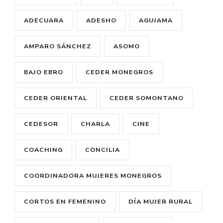
ADECUARA
ADESHO
AGUJAMA
AMPARO SÁNCHEZ
ASOMO
BAJO EBRO
CEDER MONEGROS
CEDER ORIENTAL
CEDER SOMONTANO
CEDESOR
CHARLA
CINE
COACHING
CONCILIA
COORDINADORA MUJERES MONEGROS
CORTOS EN FEMENINO
DÍA MUJER RURAL