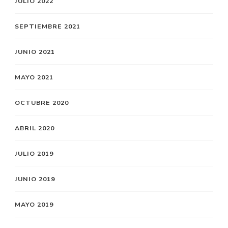
JULIO 2022
SEPTIEMBRE 2021
JUNIO 2021
MAYO 2021
OCTUBRE 2020
ABRIL 2020
JULIO 2019
JUNIO 2019
MAYO 2019