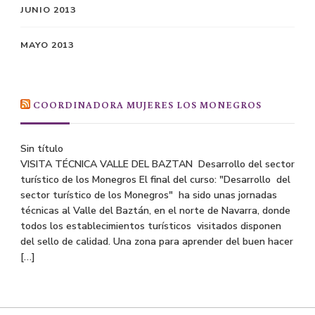
JUNIO 2013
MAYO 2013
COORDINADORA MUJERES LOS MONEGROS
Sin título
VISITA TÉCNICA VALLE DEL BAZTAN Desarrollo del sector
turístico de los Monegros El final del curso: "Desarrollo del
sector turístico de los Monegros" ha sido unas jornadas
técnicas al Valle del Baztán, en el norte de Navarra, donde
todos los establecimientos turísticos visitados disponen
del sello de calidad. Una zona para aprender del buen hacer
[…]