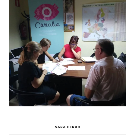
SARA CERRO