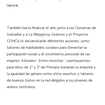
laboral.
También hasta finalizar el año, junto a las Comarcas de
Sobrarbe y a La Ribagorza, Cedesor y el Proyecto
CONCILIA desarrollarán diferentes acciones, como
talleres de habilidades sociales para fomentar la
participación social y el crecimiento personal de las
mujeres, titulados “Entre nosotras”; cuentacuentos
para niños de 2º y 3º de Primaria tratando la empatía y
la igualdad de género entre otros asuntos; y talleres
de buenos tratos en la red dirigidos a los jóvenes de
ambos territorios.