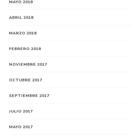
MAYO 2018
ABRIL 2018
MARZO 2018
FEBRERO 2018
NOVIEMBRE 2017
OCTUBRE 2017
SEPTIEMBRE 2017
JULIO 2017
MAYO 2017