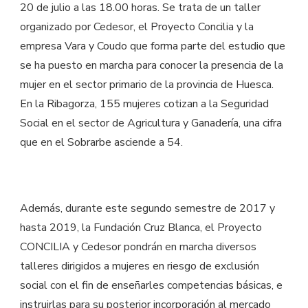
20 de julio a las 18.00 horas. Se trata de un taller
organizado por Cedesor, el Proyecto Concilia y la
empresa Vara y Coudo que forma parte del estudio que
se ha puesto en marcha para conocer la presencia de la
mujer en el sector primario de la provincia de Huesca.
En la Ribagorza, 155 mujeres cotizan a la Seguridad
Social en el sector de Agricultura y Ganadería, una cifra
que en el Sobrarbe asciende a 54.
Además, durante este segundo semestre de 2017 y
hasta 2019, la Fundación Cruz Blanca, el Proyecto
CONCILIA y Cedesor pondrán en marcha diversos
talleres dirigidos a mujeres en riesgo de exclusión
social con el fin de enseñarles competencias básicas, e
instruirlas para su posterior incorporación al mercado