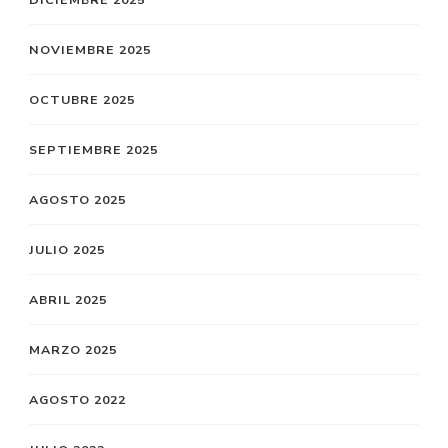
NOVIEMBRE 2025
OCTUBRE 2025
SEPTIEMBRE 2025
AGOSTO 2025
JULIO 2025
ABRIL 2025
MARZO 2025
AGOSTO 2022