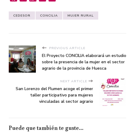
CEDESOR
CONCILIA
MUJER RURAL
PREVIOUS ARTICLE
El Proyecto CONCILIA elaborará un estudio
sobre la presencia de la mujer en el sector
agrario de la provincia de Huesca
NEXT ARTICLE
San Lorenzo del Flumen acoge el primer
taller participativo para mujeres
vinculadas al sector agrario
Puede que también te guste...