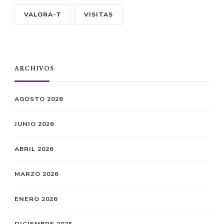
VALORA-T
VISITAS
ARCHIVOS
AGOSTO 2026
JUNIO 2026
ABRIL 2026
MARZO 2026
ENERO 2026
DICIEMBRE 2025