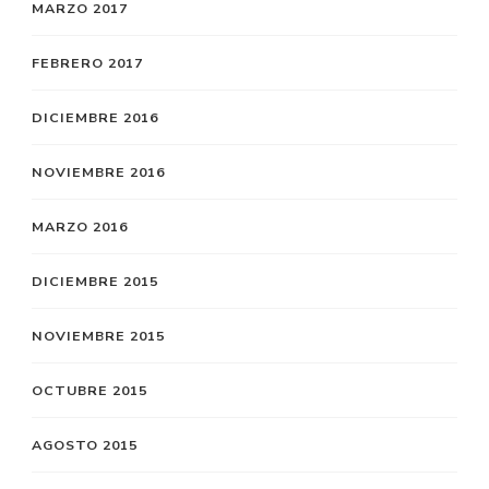
MARZO 2017
FEBRERO 2017
DICIEMBRE 2016
NOVIEMBRE 2016
MARZO 2016
DICIEMBRE 2015
NOVIEMBRE 2015
OCTUBRE 2015
AGOSTO 2015