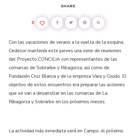
SHARE
0
Con las vacaciones de verano a la vuelta de la esquina,
Cedesor mantenía este jueves una serie de reuniones
del Proyecto CONCILIA con representantes de las
comarcas de Sobrarbe y Ribagorza, así como de
Fundación Cruz Blanca y de la empresa Vara y Coudo. El
objetivo de estos encuentros era preparar las acciones
que se van a desarrollar en las comarcas de La
Ribagorza y Sobrarbe en los próximos meses.
La actividad más inmediata será en Campo, el próximo