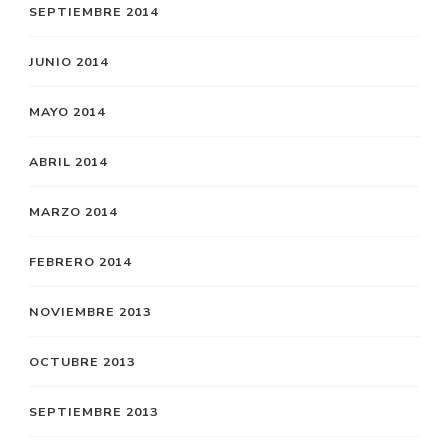
SEPTIEMBRE 2014
JUNIO 2014
MAYO 2014
ABRIL 2014
MARZO 2014
FEBRERO 2014
NOVIEMBRE 2013
OCTUBRE 2013
SEPTIEMBRE 2013