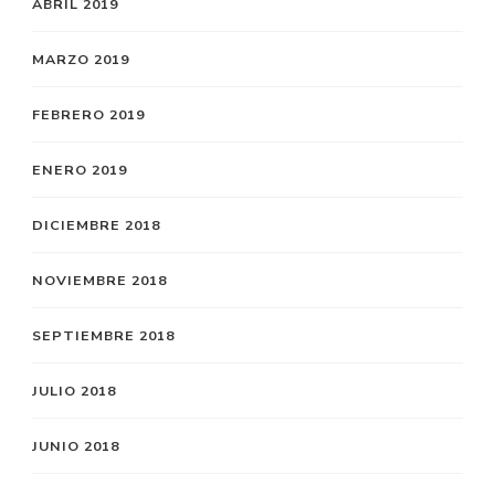
ABRIL 2019
MARZO 2019
FEBRERO 2019
ENERO 2019
DICIEMBRE 2018
NOVIEMBRE 2018
SEPTIEMBRE 2018
JULIO 2018
JUNIO 2018