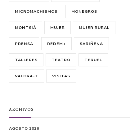
MICROMACHISMOS
MONEGROS
MONTSIÀ
MUJER
MUJER RURAL
PRENSA
REDEM+
SARIÑENA
TALLERES
TEATRO
TERUEL
VALORA-T
VISITAS
ARCHIVOS
AGOSTO 2026