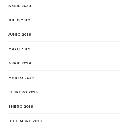
ABRIL 2020
JULIO 2019
JUNIO 2019
MAYO 2019
ABRIL 2019
MARZO 2019
FEBRERO 2019
ENERO 2019
DICIEMBRE 2018