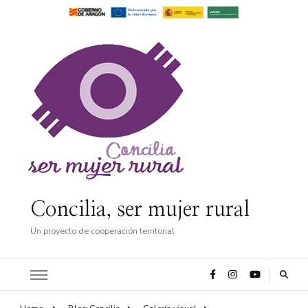
Concilia, ser mujer rural
Un proyecto de cooperación territorial