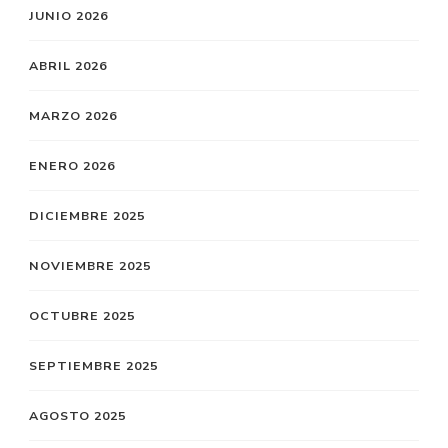
JUNIO 2026
ABRIL 2026
MARZO 2026
ENERO 2026
DICIEMBRE 2025
NOVIEMBRE 2025
OCTUBRE 2025
SEPTIEMBRE 2025
AGOSTO 2025