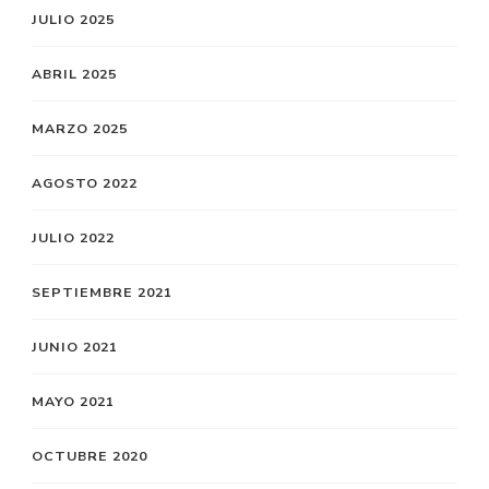
JULIO 2025
ABRIL 2025
MARZO 2025
AGOSTO 2022
JULIO 2022
SEPTIEMBRE 2021
JUNIO 2021
MAYO 2021
OCTUBRE 2020