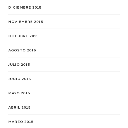
DICIEMBRE 2015
NOVIEMBRE 2015
OCTUBRE 2015
AGOSTO 2015
JULIO 2015
JUNIO 2015
MAYO 2015
ABRIL 2015
MARZO 2015