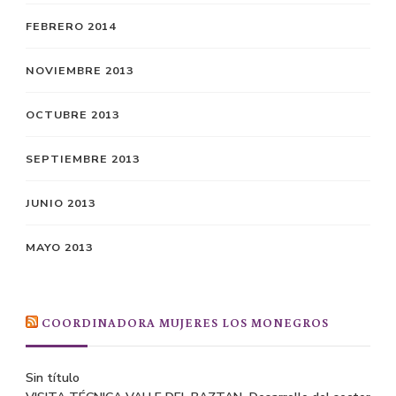
FEBRERO 2014
NOVIEMBRE 2013
OCTUBRE 2013
SEPTIEMBRE 2013
JUNIO 2013
MAYO 2013
COORDINADORA MUJERES LOS MONEGROS
Sin título