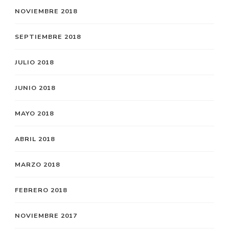
NOVIEMBRE 2018
SEPTIEMBRE 2018
JULIO 2018
JUNIO 2018
MAYO 2018
ABRIL 2018
MARZO 2018
FEBRERO 2018
NOVIEMBRE 2017