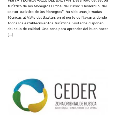
VISITA TÉCNICA VALLE DEL BAZTAN Desarrollo del sector
turístico de los Monegros El final del curso: "Desarrollo del
sector turístico de los Monegros" ha sido unas jornadas
técnicas al Valle del Baztán, en el norte de Navarra, donde
todos los establecimientos turísticos visitados disponen
del sello de calidad. Una zona para aprender del buen hacer
[…]