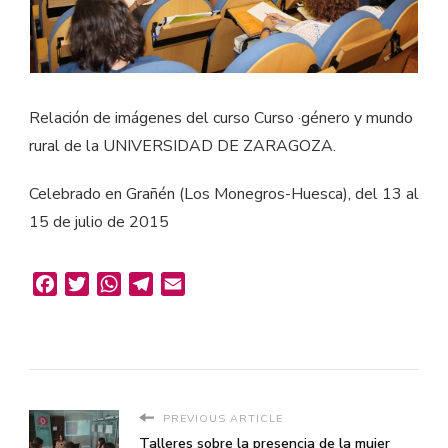
Relación de imágenes del curso Curso ·género y mundo
rural de la UNIVERSIDAD DE ZARAGOZA.
Celebrado en Grañén (Los Monegros-Huesca), del 13 al
15 de julio de 2015
Facebook
Twitter
WhatsApp
Telegram
Email
PREVIOUS ARTICLE
Talleres sobre la presencia de la mujer