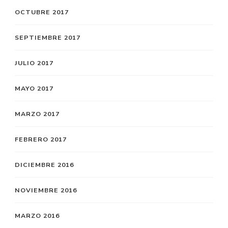
OCTUBRE 2017
SEPTIEMBRE 2017
JULIO 2017
MAYO 2017
MARZO 2017
FEBRERO 2017
DICIEMBRE 2016
NOVIEMBRE 2016
MARZO 2016