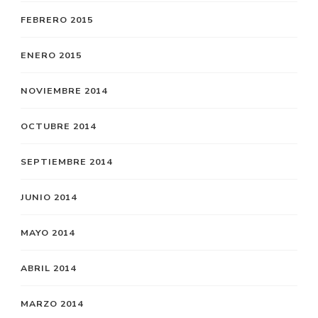
FEBRERO 2015
ENERO 2015
NOVIEMBRE 2014
OCTUBRE 2014
SEPTIEMBRE 2014
JUNIO 2014
MAYO 2014
ABRIL 2014
MARZO 2014