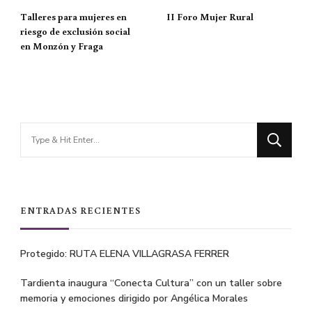
Talleres para mujeres en
II Foro Mujer Rural
riesgo de exclusión social
en Monzón y Fraga
Looking
for
Something?
ENTRADAS RECIENTES
Protegido: RUTA ELENA VILLAGRASA FERRER
Tardienta inaugura “Conecta Cultura” con un taller sobre
memoria y emociones dirigido por Angélica Morales