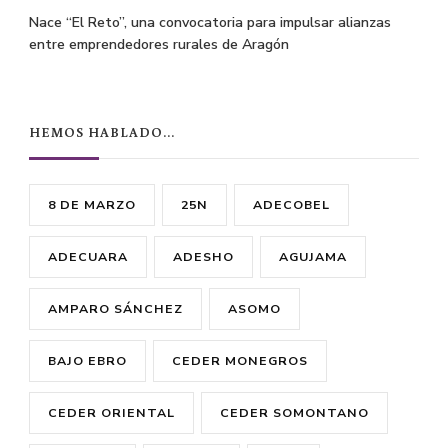
Nace “El Reto”, una convocatoria para impulsar alianzas
entre emprendedores rurales de Aragón
HEMOS HABLADO…
8 DE MARZO
25N
ADECOBEL
ADECUARA
ADESHO
AGUJAMA
AMPARO SÁNCHEZ
ASOMO
BAJO EBRO
CEDER MONEGROS
CEDER ORIENTAL
CEDER SOMONTANO