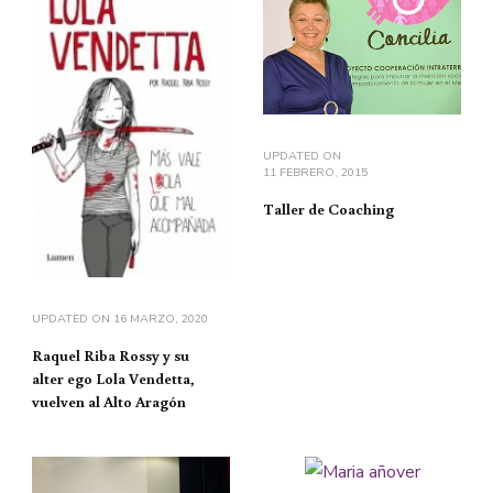
UPDATED ON
11 FEBRERO, 2015
Taller de Coaching
UPDATED ON
16 MARZO, 2020
Raquel Riba Rossy y su
alter ego Lola Vendetta,
vuelven al Alto Aragón