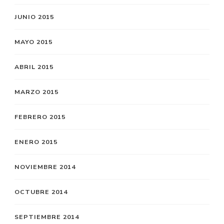
JUNIO 2015
MAYO 2015
ABRIL 2015
MARZO 2015
FEBRERO 2015
ENERO 2015
NOVIEMBRE 2014
OCTUBRE 2014
SEPTIEMBRE 2014