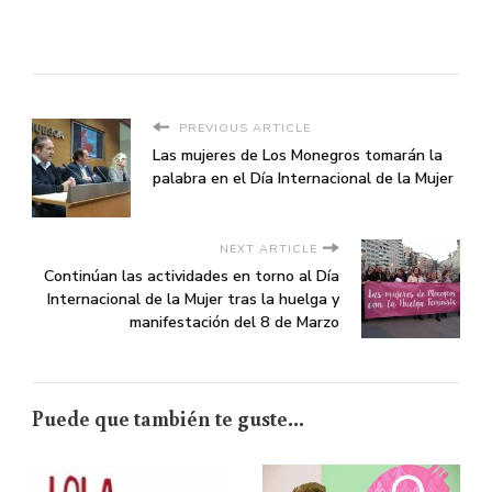
PREVIOUS ARTICLE
Las mujeres de Los Monegros tomarán la
palabra en el Día Internacional de la Mujer
NEXT ARTICLE
Continúan las actividades en torno al Día
Internacional de la Mujer tras la huelga y
manifestación del 8 de Marzo
Puede que también te guste...