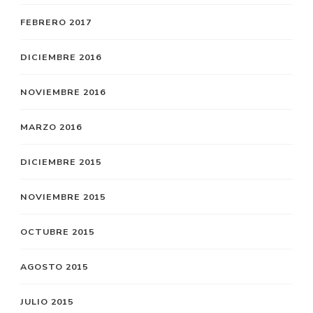
FEBRERO 2017
DICIEMBRE 2016
NOVIEMBRE 2016
MARZO 2016
DICIEMBRE 2015
NOVIEMBRE 2015
OCTUBRE 2015
AGOSTO 2015
JULIO 2015