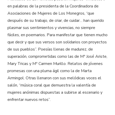
en palabras de la presidenta de la Coordinadora de
Asociaciones de Mujeres de Los Monegros, “que
después de su trabajo, de criar, de cuidar… han querido
plasmar sus sentimientos y vivencias, no siempre
fáciles, en poemarios. Para manifestar que tienen mucho
que decir y que sus versos son solidarios con proyectos
de sus pueblos”. Poesías llenas de madurez, de
superación, comprometidas como las de Mª José Ariste,
Mary Tricas y Mª Carmen Murillo. Relatos de jóvenes
promesas con una pluma ágil como la de Marta
Armingol. Otras llenaron con sus melódicas voces el
salón, “música coral que demuestra la valentía de
mujeres anónimas dispuestas a subirse al escenario y
enfrentar nuevos retos”.