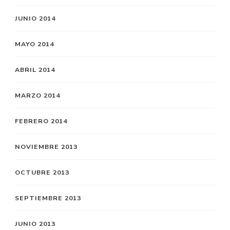
JUNIO 2014
MAYO 2014
ABRIL 2014
MARZO 2014
FEBRERO 2014
NOVIEMBRE 2013
OCTUBRE 2013
SEPTIEMBRE 2013
JUNIO 2013