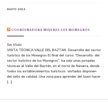
MAYO 2013
COORDINADORA MUJERES LOS MONEGROS
Sin título
VISITA TÉCNICA VALLE DEL BAZTAN Desarrollo del sector
turístico de los Monegros El final del curso: "Desarrollo del
sector turístico de los Monegros" ha sido unas jornadas
técnicas al Valle del Baztán, en el norte de Navarra, donde
todos los establecimientos turísticos visitados disponen
del sello de calidad. Una zona para aprender del buen hacer
[…]