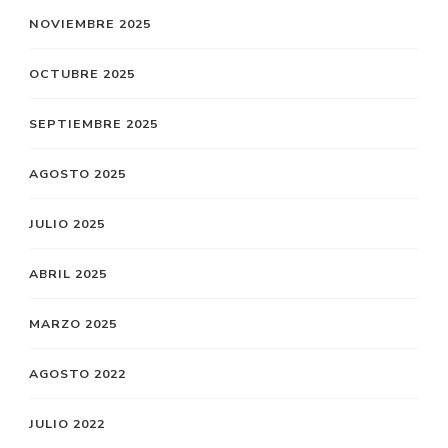
NOVIEMBRE 2025
OCTUBRE 2025
SEPTIEMBRE 2025
AGOSTO 2025
JULIO 2025
ABRIL 2025
MARZO 2025
AGOSTO 2022
JULIO 2022