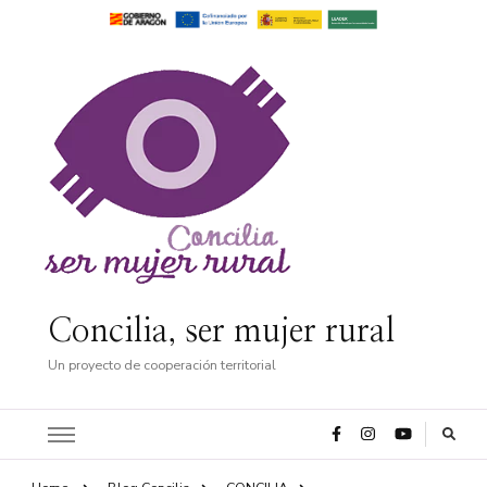
Concilia, ser mujer rural
Un proyecto de cooperación territorial