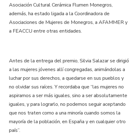
Asociación Cultural Cerámica Flumen Monegros,
además, ha estado ligada a la Coordinadora de
Asociaciones de Mujeres de Monegros, a AFAMMER y
a FEACCU entre otras entidades.
Antes de la entrega del premio, Silvia Salazar se dirigió
a las mujeres jóvenes allí congregadas, animándolas a
luchar por sus derechos, a quedarse en sus pueblos y
no olvidar sus raíces. Y recordaba que “las mujeres no
aspiramos a ser más iguales, sino a ser absolutamente
iguales, y para lograrlo, no podemos seguir aceptando
que nos traten como a una minoría cuando somos la
mayoría de la población, en España y en cualquier otro
país”.