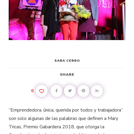
SARA CERRO
SHARE
0
“Emprendedora, única, querida por todos y trabajadora”
son solo algunas de las palabras que definen a Mary
Tricas, Premio Gabardera 2018, que otorga la