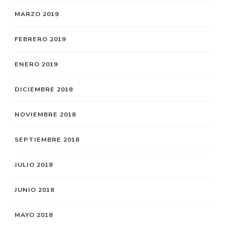
MARZO 2019
FEBRERO 2019
ENERO 2019
DICIEMBRE 2018
NOVIEMBRE 2018
SEPTIEMBRE 2018
JULIO 2018
JUNIO 2018
MAYO 2018