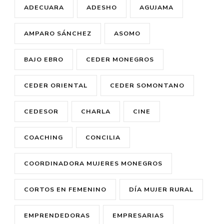
ADECUARA
ADESHO
AGUJAMA
AMPARO SÁNCHEZ
ASOMO
BAJO EBRO
CEDER MONEGROS
CEDER ORIENTAL
CEDER SOMONTANO
CEDESOR
CHARLA
CINE
COACHING
CONCILIA
COORDINADORA MUJERES MONEGROS
CORTOS EN FEMENINO
DÍA MUJER RURAL
EMPRENDEDORAS
EMPRESARIAS