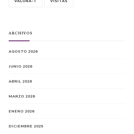
VALORA-T
VISITAS
ARCHIVOS
AGOSTO 2026
JUNIO 2026
ABRIL 2026
MARZO 2026
ENERO 2026
DICIEMBRE 2025