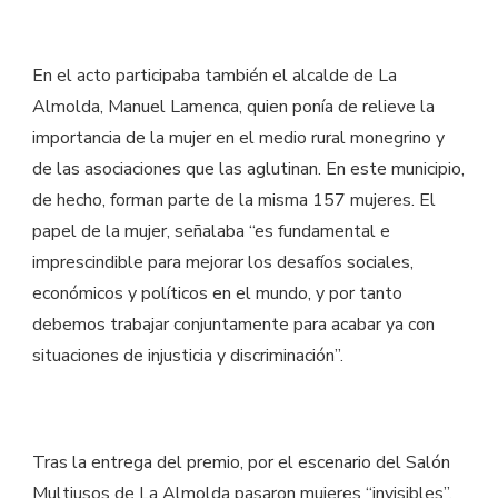
En el acto participaba también el alcalde de La
Almolda, Manuel Lamenca, quien ponía de relieve la
importancia de la mujer en el medio rural monegrino y
de las asociaciones que las aglutinan. En este municipio,
de hecho, forman parte de la misma 157 mujeres. El
papel de la mujer, señalaba “es fundamental e
imprescindible para mejorar los desafíos sociales,
económicos y políticos en el mundo, y por tanto
debemos trabajar conjuntamente para acabar ya con
situaciones de injusticia y discriminación”.
Tras la entrega del premio, por el escenario del Salón
Multiusos de La Almolda pasaron mujeres “invisibles”,