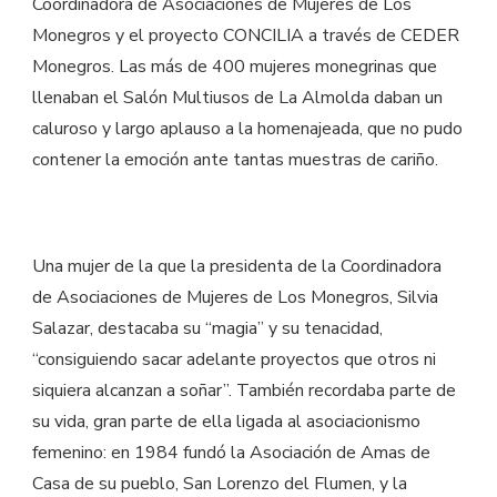
Coordinadora de Asociaciones de Mujeres de Los
Monegros y el proyecto CONCILIA a través de CEDER
Monegros. Las más de 400 mujeres monegrinas que
llenaban el Salón Multiusos de La Almolda daban un
caluroso y largo aplauso a la homenajeada, que no pudo
contener la emoción ante tantas muestras de cariño.
Una mujer de la que la presidenta de la Coordinadora
de Asociaciones de Mujeres de Los Monegros, Silvia
Salazar, destacaba su “magia” y su tenacidad,
“consiguiendo sacar adelante proyectos que otros ni
siquiera alcanzan a soñar”. También recordaba parte de
su vida, gran parte de ella ligada al asociacionismo
femenino: en 1984 fundó la Asociación de Amas de
Casa de su pueblo, San Lorenzo del Flumen, y la