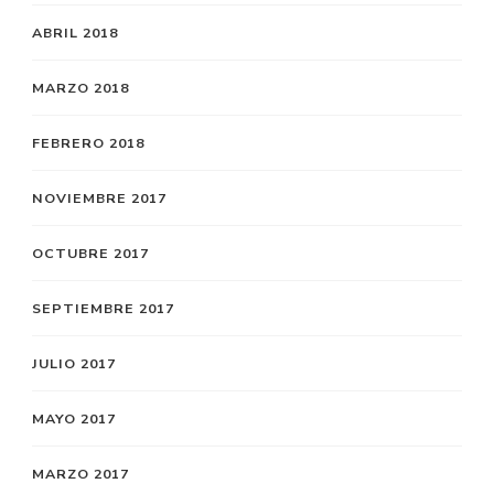
ABRIL 2018
MARZO 2018
FEBRERO 2018
NOVIEMBRE 2017
OCTUBRE 2017
SEPTIEMBRE 2017
JULIO 2017
MAYO 2017
MARZO 2017