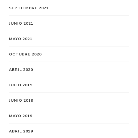
SEPTIEMBRE 2021
JUNIO 2021
MAYO 2021
OCTUBRE 2020
ABRIL 2020
JULIO 2019
JUNIO 2019
MAYO 2019
ABRIL 2019