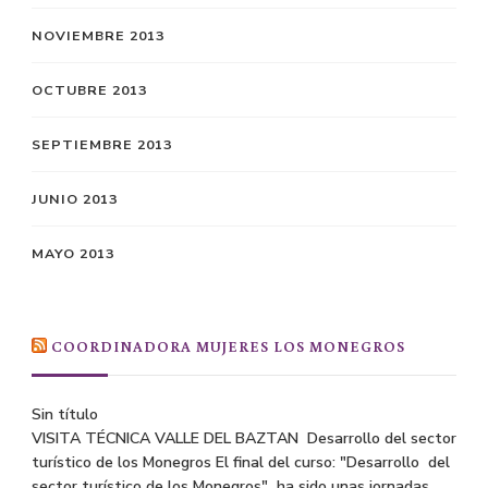
NOVIEMBRE 2013
OCTUBRE 2013
SEPTIEMBRE 2013
JUNIO 2013
MAYO 2013
COORDINADORA MUJERES LOS MONEGROS
Sin título
VISITA TÉCNICA VALLE DEL BAZTAN Desarrollo del sector
turístico de los Monegros El final del curso: "Desarrollo del
sector turístico de los Monegros" ha sido unas jornadas