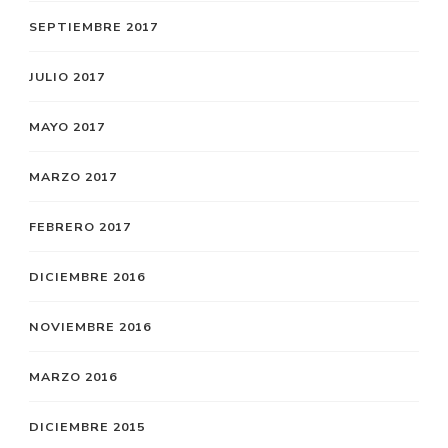
SEPTIEMBRE 2017
JULIO 2017
MAYO 2017
MARZO 2017
FEBRERO 2017
DICIEMBRE 2016
NOVIEMBRE 2016
MARZO 2016
DICIEMBRE 2015