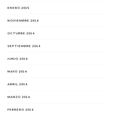
ENERO 2015
NOVIEMBRE 2014
OCTUBRE 2014
SEPTIEMBRE 2014
JUNIO 2014
MAYO 2014
ABRIL 2014
MARZO 2014
FEBRERO 2014