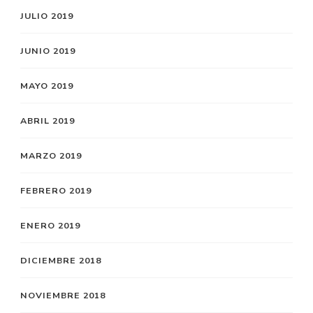
JULIO 2019
JUNIO 2019
MAYO 2019
ABRIL 2019
MARZO 2019
FEBRERO 2019
ENERO 2019
DICIEMBRE 2018
NOVIEMBRE 2018