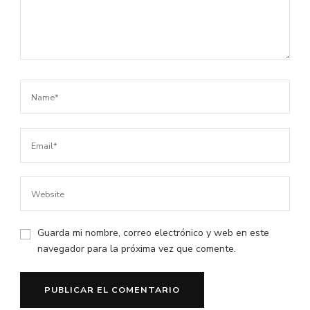
Guarda mi nombre, correo electrónico y web en este
navegador para la próxima vez que comente.