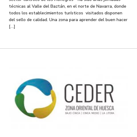
técnicas al Valle del Baztán, en el norte de Navarra, donde
todos los establecimientos turísticos visitados disponen
del sello de calidad. Una zona para aprender del buen hacer
[…]