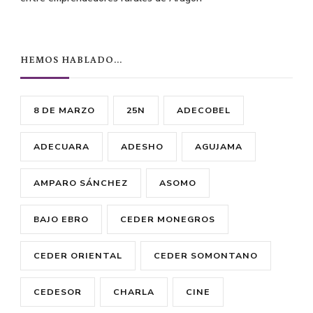
HEMOS HABLADO…
8 DE MARZO
25N
ADECOBEL
ADECUARA
ADESHO
AGUJAMA
AMPARO SÁNCHEZ
ASOMO
BAJO EBRO
CEDER MONEGROS
CEDER ORIENTAL
CEDER SOMONTANO
CEDESOR
CHARLA
CINE