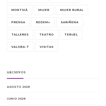
MONTSIÀ
MUJER
MUJER RURAL
PRENSA
REDEM+
SARIÑENA
TALLERES
TEATRO
TERUEL
VALORA-T
VISITAS
ARCHIVOS
AGOSTO 2026
JUNIO 2026