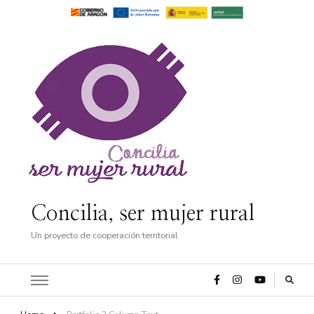
Concilia, ser mujer rural
Un proyecto de cooperación territorial