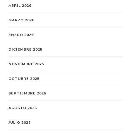
ABRIL 2026
MARZO 2026
ENERO 2026
DICIEMBRE 2025
NOVIEMBRE 2025
OCTUBRE 2025
SEPTIEMBRE 2025
AGOSTO 2025
JULIO 2025