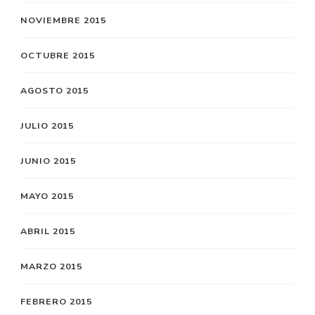
NOVIEMBRE 2015
OCTUBRE 2015
AGOSTO 2015
JULIO 2015
JUNIO 2015
MAYO 2015
ABRIL 2015
MARZO 2015
FEBRERO 2015