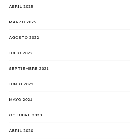
ABRIL 2025
MARZO 2025
AGOSTO 2022
JULIO 2022
SEPTIEMBRE 2021
JUNIO 2021
MAYO 2021
OCTUBRE 2020
ABRIL 2020