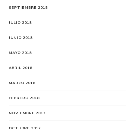
SEPTIEMBRE 2018
JULIO 2018
JUNIO 2018
MAYO 2018
ABRIL 2018
MARZO 2018
FEBRERO 2018
NOVIEMBRE 2017
OCTUBRE 2017