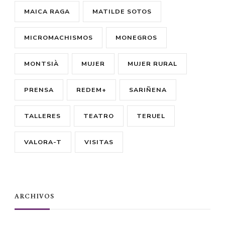
MAICA RAGA
MATILDE SOTOS
MICROMACHISMOS
MONEGROS
MONTSIÀ
MUJER
MUJER RURAL
PRENSA
REDEM+
SARIÑENA
TALLERES
TEATRO
TERUEL
VALORA-T
VISITAS
ARCHIVOS