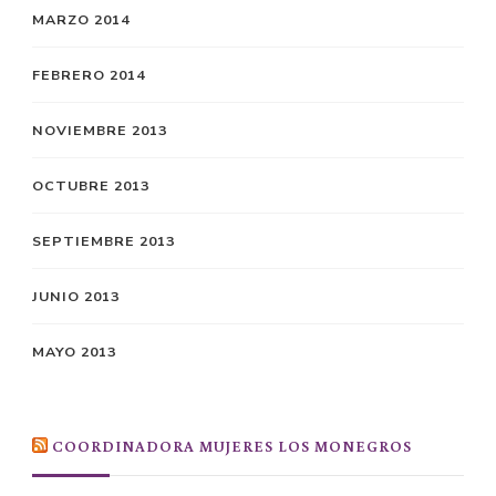
MARZO 2014
FEBRERO 2014
NOVIEMBRE 2013
OCTUBRE 2013
SEPTIEMBRE 2013
JUNIO 2013
MAYO 2013
COORDINADORA MUJERES LOS MONEGROS