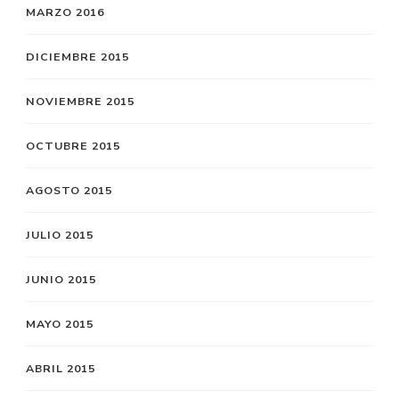
MARZO 2016
DICIEMBRE 2015
NOVIEMBRE 2015
OCTUBRE 2015
AGOSTO 2015
JULIO 2015
JUNIO 2015
MAYO 2015
ABRIL 2015