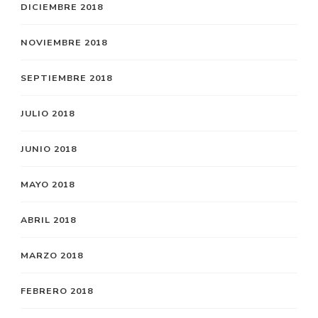
DICIEMBRE 2018
NOVIEMBRE 2018
SEPTIEMBRE 2018
JULIO 2018
JUNIO 2018
MAYO 2018
ABRIL 2018
MARZO 2018
FEBRERO 2018