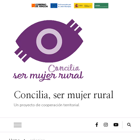
Concilia, ser mujer rural
Un proyecto de cooperación territorial