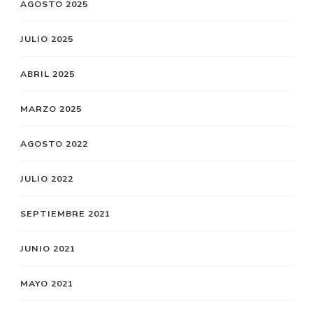
AGOSTO 2025
JULIO 2025
ABRIL 2025
MARZO 2025
AGOSTO 2022
JULIO 2022
SEPTIEMBRE 2021
JUNIO 2021
MAYO 2021