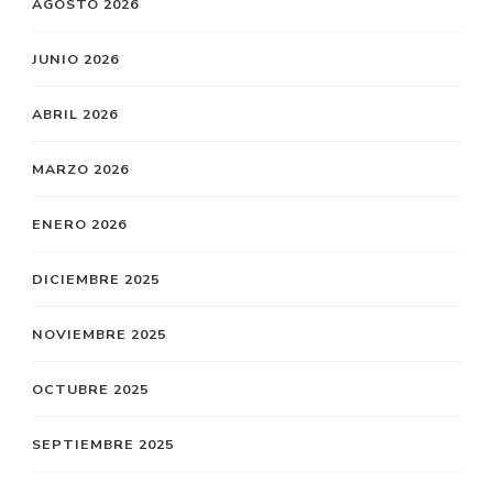
AGOSTO 2026
JUNIO 2026
ABRIL 2026
MARZO 2026
ENERO 2026
DICIEMBRE 2025
NOVIEMBRE 2025
OCTUBRE 2025
SEPTIEMBRE 2025