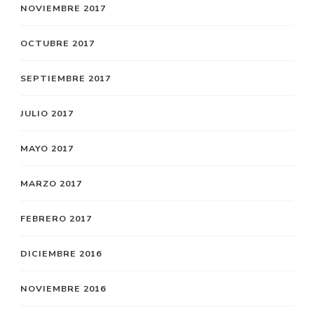
NOVIEMBRE 2017
OCTUBRE 2017
SEPTIEMBRE 2017
JULIO 2017
MAYO 2017
MARZO 2017
FEBRERO 2017
DICIEMBRE 2016
NOVIEMBRE 2016