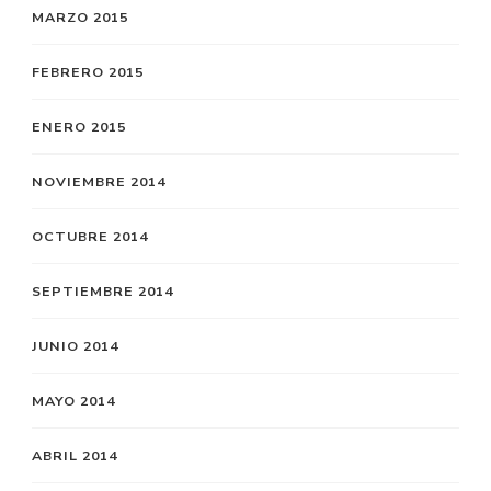
MARZO 2015
FEBRERO 2015
ENERO 2015
NOVIEMBRE 2014
OCTUBRE 2014
SEPTIEMBRE 2014
JUNIO 2014
MAYO 2014
ABRIL 2014