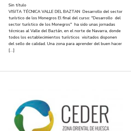
Sin título
VISITA TÉCNICA VALLE DEL BAZTAN Desarrollo del sector
turístico de los Monegros El final del curso: "Desarrollo del
sector turístico de los Monegros" ha sido unas jornadas
técnicas al Valle del Baztán, en el norte de Navarra, donde
todos los establecimientos turísticos visitados disponen
del sello de calidad. Una zona para aprender del buen hacer
[…]