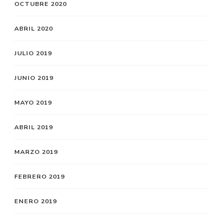
OCTUBRE 2020
ABRIL 2020
JULIO 2019
JUNIO 2019
MAYO 2019
ABRIL 2019
MARZO 2019
FEBRERO 2019
ENERO 2019