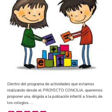
Dentro del programa de actividades que estamos
realizando desde el PROYECTO CONCILIA, queremos
proponer una, dirigida a la población infantil a través de
los colegios. …