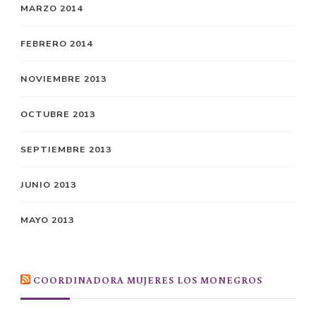
MARZO 2014
FEBRERO 2014
NOVIEMBRE 2013
OCTUBRE 2013
SEPTIEMBRE 2013
JUNIO 2013
MAYO 2013
COORDINADORA MUJERES LOS MONEGROS