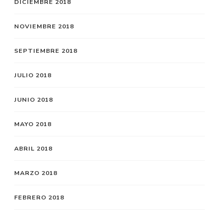
DICIEMBRE 2018
NOVIEMBRE 2018
SEPTIEMBRE 2018
JULIO 2018
JUNIO 2018
MAYO 2018
ABRIL 2018
MARZO 2018
FEBRERO 2018