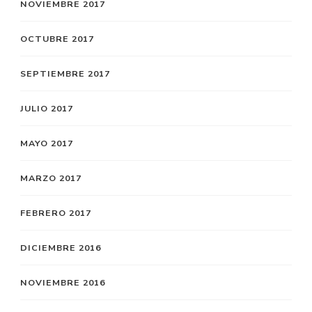
NOVIEMBRE 2017
OCTUBRE 2017
SEPTIEMBRE 2017
JULIO 2017
MAYO 2017
MARZO 2017
FEBRERO 2017
DICIEMBRE 2016
NOVIEMBRE 2016