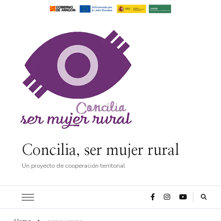
Concilia, ser mujer rural
Un proyecto de cooperación territorial