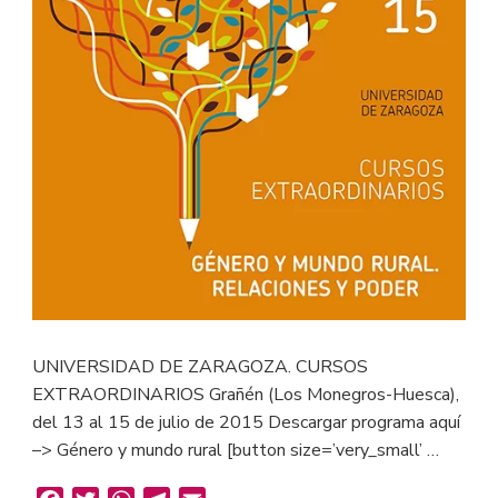
UNIVERSIDAD DE ZARAGOZA. CURSOS
EXTRAORDINARIOS Grañén (Los Monegros-Huesca),
del 13 al 15 de julio de 2015 Descargar programa aquí
–> Género y mundo rural [button size=’very_small’ …