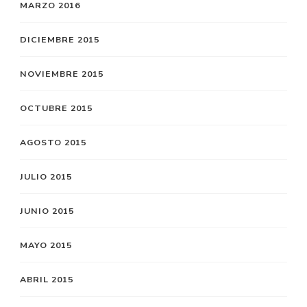
MARZO 2016
DICIEMBRE 2015
NOVIEMBRE 2015
OCTUBRE 2015
AGOSTO 2015
JULIO 2015
JUNIO 2015
MAYO 2015
ABRIL 2015