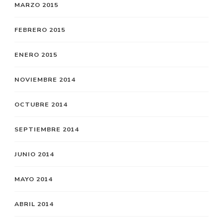
MARZO 2015
FEBRERO 2015
ENERO 2015
NOVIEMBRE 2014
OCTUBRE 2014
SEPTIEMBRE 2014
JUNIO 2014
MAYO 2014
ABRIL 2014