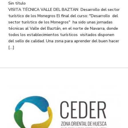
Sin título
VISITA TÉCNICA VALLE DEL BAZTAN Desarrollo del sector
turístico de los Monegros El final del curso: "Desarrollo del
sector turístico de los Monegros" ha sido unas jornadas
técnicas al Valle del Baztán, en el norte de Navarra, donde
todos los establecimientos turísticos visitados disponen
del sello de calidad. Una zona para aprender del buen hacer
[…]