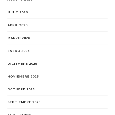
JUNIO 2026
ABRIL 2026
MARZO 2026
ENERO 2026
DICIEMBRE 2025
NOVIEMBRE 2025
OCTUBRE 2025
SEPTIEMBRE 2025
AGOSTO 2025