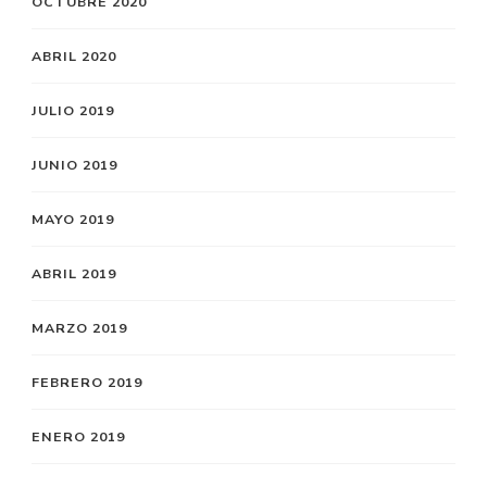
OCTUBRE 2020
ABRIL 2020
JULIO 2019
JUNIO 2019
MAYO 2019
ABRIL 2019
MARZO 2019
FEBRERO 2019
ENERO 2019