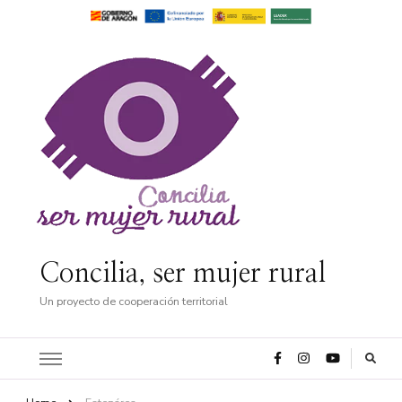
Concilia, ser mujer rural
Un proyecto de cooperación territorial