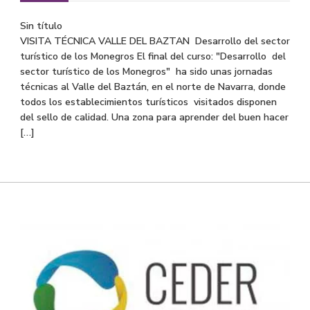
Sin título
VISITA TÉCNICA VALLE DEL BAZTAN Desarrollo del sector
turístico de los Monegros El final del curso: "Desarrollo del
sector turístico de los Monegros" ha sido unas jornadas
técnicas al Valle del Baztán, en el norte de Navarra, donde
todos los establecimientos turísticos visitados disponen
del sello de calidad. Una zona para aprender del buen hacer
[…]