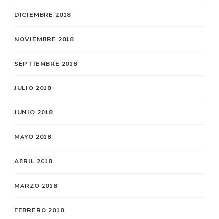
DICIEMBRE 2018
NOVIEMBRE 2018
SEPTIEMBRE 2018
JULIO 2018
JUNIO 2018
MAYO 2018
ABRIL 2018
MARZO 2018
FEBRERO 2018