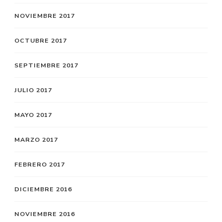
NOVIEMBRE 2017
OCTUBRE 2017
SEPTIEMBRE 2017
JULIO 2017
MAYO 2017
MARZO 2017
FEBRERO 2017
DICIEMBRE 2016
NOVIEMBRE 2016