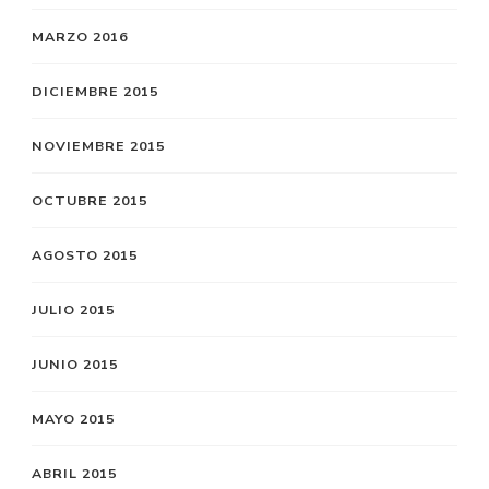
MARZO 2016
DICIEMBRE 2015
NOVIEMBRE 2015
OCTUBRE 2015
AGOSTO 2015
JULIO 2015
JUNIO 2015
MAYO 2015
ABRIL 2015