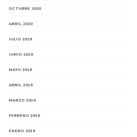
OCTUBRE 2020
ABRIL 2020
JULIO 2019
JUNIO 2019
MAYO 2019
ABRIL 2019
MARZO 2019
FEBRERO 2019
ENERO 2019