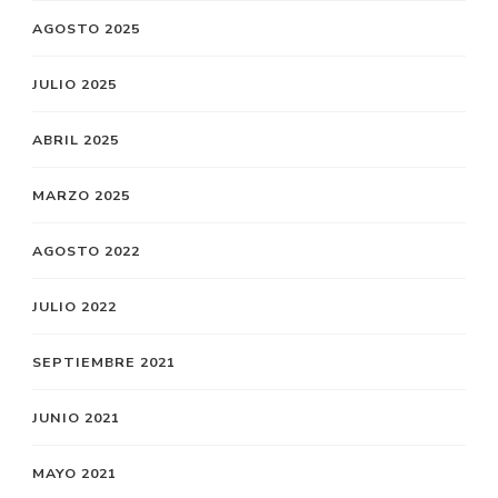
AGOSTO 2025
JULIO 2025
ABRIL 2025
MARZO 2025
AGOSTO 2022
JULIO 2022
SEPTIEMBRE 2021
JUNIO 2021
MAYO 2021