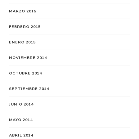
MARZO 2015
FEBRERO 2015
ENERO 2015
NOVIEMBRE 2014
OCTUBRE 2014
SEPTIEMBRE 2014
JUNIO 2014
MAYO 2014
ABRIL 2014