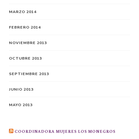
MARZO 2014
FEBRERO 2014
NOVIEMBRE 2013
OCTUBRE 2013
SEPTIEMBRE 2013
JUNIO 2013
MAYO 2013
COORDINADORA MUJERES LOS MONEGROS