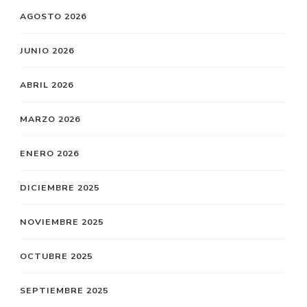
AGOSTO 2026
JUNIO 2026
ABRIL 2026
MARZO 2026
ENERO 2026
DICIEMBRE 2025
NOVIEMBRE 2025
OCTUBRE 2025
SEPTIEMBRE 2025