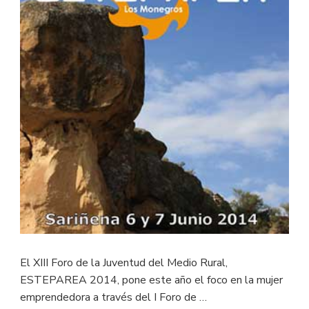
El XIII Foro de la Juventud del Medio Rural,
ESTEPAREA 2014, pone este año el foco en la mujer
emprendedora a través del I Foro de …