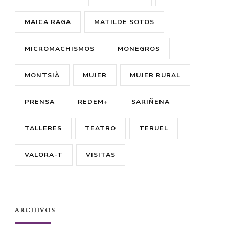
MAICA RAGA
MATILDE SOTOS
MICROMACHISMOS
MONEGROS
MONTSIÀ
MUJER
MUJER RURAL
PRENSA
REDEM+
SARIÑENA
TALLERES
TEATRO
TERUEL
VALORA-T
VISITAS
ARCHIVOS