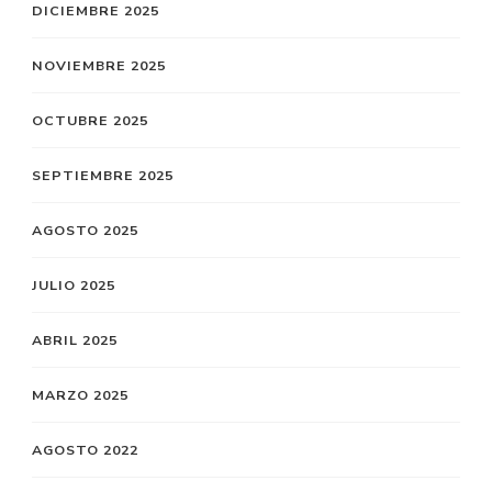
DICIEMBRE 2025
NOVIEMBRE 2025
OCTUBRE 2025
SEPTIEMBRE 2025
AGOSTO 2025
JULIO 2025
ABRIL 2025
MARZO 2025
AGOSTO 2022