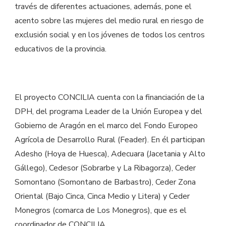
través de diferentes actuaciones, además, pone el
acento sobre las mujeres del medio rural en riesgo de
exclusión social y en los jóvenes de todos los centros
educativos de la provincia.
El proyecto CONCILIA cuenta con la financiación de la
DPH, del programa Leader de la Unión Europea y del
Gobierno de Aragón en el marco del Fondo Europeo
Agrícola de Desarrollo Rural (Feader). En él participan
Adesho (Hoya de Huesca), Adecuara (Jacetania y Alto
Gállego), Cedesor (Sobrarbe y La Ribagorza), Ceder
Somontano (Somontano de Barbastro), Ceder Zona
Oriental (Bajo Cinca, Cinca Medio y Litera) y Ceder
Monegros (comarca de Los Monegros), que es el
coordinador de CONCILIA.