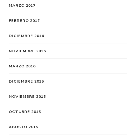
MARZO 2017
FEBRERO 2017
DICIEMBRE 2016
NOVIEMBRE 2016
MARZO 2016
DICIEMBRE 2015
NOVIEMBRE 2015
OCTUBRE 2015
AGOSTO 2015