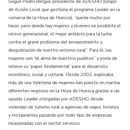
Según Pedro Bergua, presidente de ADESHO (Grupo
de Acción Local que gestiona el programa Leader en la
comarca de la Hoya de Huesca), “queda mucho por
hacer, pero donde hay mujeres y jóvenes se posibilita el
relevo generacional, el mejor antídoto para la lucha
contra el grave problema del envejecimiento y
despoblación de nuestro entorno rural”. Para él, las
mujeres son “el alma de nuestros pueblos” y ponía de
relieve su “papel fundamental” para el desarrollo
económico, social y cultural. Desde 2002, explicaba,
más de una treintena de mujeres han puesto en marcha
diferentes negocios en la Hoya de Huesca gracias a las
ayudas Leader otorgadas por ADESHO, desde
viviendas de turismo rural a agencias de viajes, hoteles
y restaurantes pasando por todo tipo de empresas
relacionadas con el sector servicios.