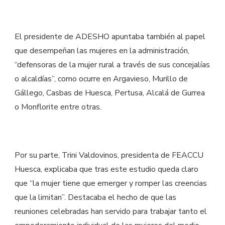
El presidente de ADESHO apuntaba también al papel
que desempeñan las mujeres en la administración,
“defensoras de la mujer rural a través de sus concejalías
o alcaldías”, como ocurre en Argavieso, Murillo de
Gállego, Casbas de Huesca, Pertusa, Alcalá de Gurrea
o Monflorite entre otras.
Por su parte, Trini Valdovinos, presidenta de FEACCU
Huesca, explicaba que tras este estudio queda claro
que “la mujer tiene que emerger y romper las creencias
que la limitan”. Destacaba el hecho de que las
reuniones celebradas han servido para trabajar tanto el