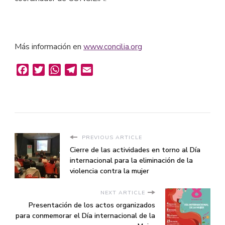
Más información en
www.concilia.org
Facebook
Twitter
WhatsApp
Telegram
Email
PREVIOUS ARTICLE
Cierre de las actividades en torno al Día
internacional para la eliminación de la
violencia contra la mujer
NEXT ARTICLE
Presentación de los actos organizados
para conmemorar el Día internacional de la