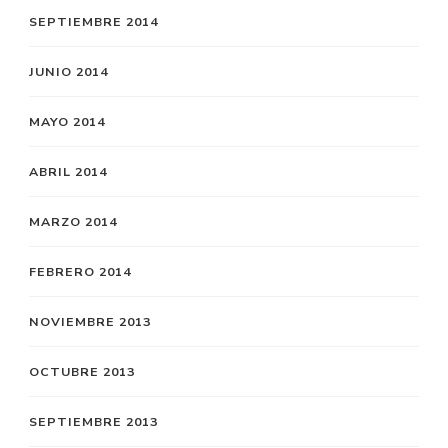
SEPTIEMBRE 2014
JUNIO 2014
MAYO 2014
ABRIL 2014
MARZO 2014
FEBRERO 2014
NOVIEMBRE 2013
OCTUBRE 2013
SEPTIEMBRE 2013