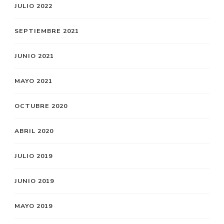
JULIO 2022
SEPTIEMBRE 2021
JUNIO 2021
MAYO 2021
OCTUBRE 2020
ABRIL 2020
JULIO 2019
JUNIO 2019
MAYO 2019