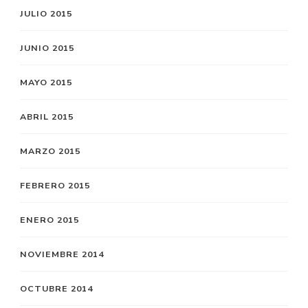
JULIO 2015
JUNIO 2015
MAYO 2015
ABRIL 2015
MARZO 2015
FEBRERO 2015
ENERO 2015
NOVIEMBRE 2014
OCTUBRE 2014