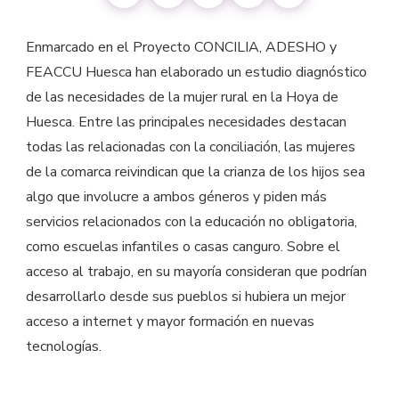
Enmarcado en el Proyecto CONCILIA, ADESHO y
FEACCU Huesca han elaborado un estudio diagnóstico
de las necesidades de la mujer rural en la Hoya de
Huesca. Entre las principales necesidades destacan
todas las relacionadas con la conciliación, las mujeres
de la comarca reivindican que la crianza de los hijos sea
algo que involucre a ambos géneros y piden más
servicios relacionados con la educación no obligatoria,
como escuelas infantiles o casas canguro. Sobre el
acceso al trabajo, en su mayoría consideran que podrían
desarrollarlo desde sus pueblos si hubiera un mejor
acceso a internet y mayor formación en nuevas
tecnologías.