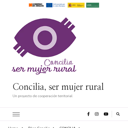
Concilia, ser mujer rural
Un proyecto de cooperación territorial