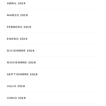
ABRIL 2019
MARZO 2019
FEBRERO 2019
ENERO 2019
DICIEMBRE 2018
NOVIEMBRE 2018
SEPTIEMBRE 2018
JULIO 2018
JUNIO 2018