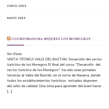
JUNIO 2013
MAYO 2013
COORDINADORA MUJERES LOS MONEGROS
Sin título
VISITA TÉCNICA VALLE DEL BAZTAN Desarrollo del sector
turístico de los Monegros El final del curso: "Desarrollo del
sector turístico de los Monegros" ha sido unas jornadas
técnicas al Valle del Baztán, en el norte de Navarra, donde
todos los establecimientos turísticos visitados disponen
del sello de calidad. Una zona para aprender del buen hacer
[…]