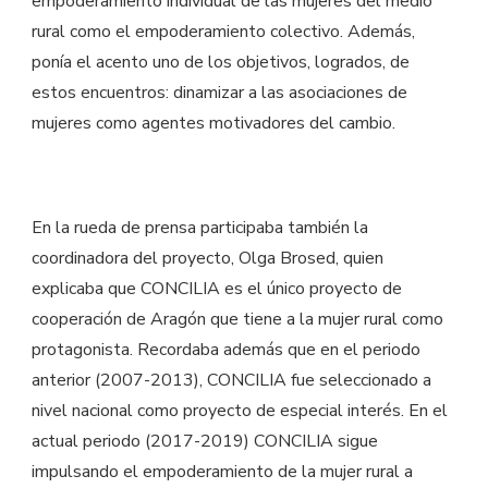
empoderamiento individual de las mujeres del medio
rural como el empoderamiento colectivo. Además,
ponía el acento uno de los objetivos, logrados, de
estos encuentros: dinamizar a las asociaciones de
mujeres como agentes motivadores del cambio.
En la rueda de prensa participaba también la
coordinadora del proyecto, Olga Brosed, quien
explicaba que CONCILIA es el único proyecto de
cooperación de Aragón que tiene a la mujer rural como
protagonista. Recordaba además que en el periodo
anterior (2007-2013), CONCILIA fue seleccionado a
nivel nacional como proyecto de especial interés. En el
actual periodo (2017-2019) CONCILIA sigue
impulsando el empoderamiento de la mujer rural a