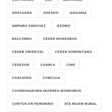
ADECUARA
ADESHO
AGUJAMA
AMPARO SÁNCHEZ
ASOMO
BAJO EBRO
CEDER MONEGROS
CEDER ORIENTAL
CEDER SOMONTANO
CEDESOR
CHARLA
CINE
COACHING
CONCILIA
COORDINADORA MUJERES MONEGROS
CORTOS EN FEMENINO
DÍA MUJER RURAL