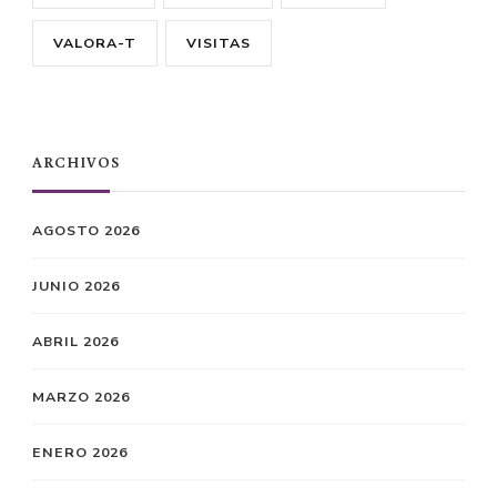
VALORA-T
VISITAS
ARCHIVOS
AGOSTO 2026
JUNIO 2026
ABRIL 2026
MARZO 2026
ENERO 2026