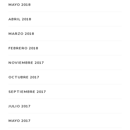
MAYO 2018
ABRIL 2018
MARZO 2018
FEBRERO 2018
NOVIEMBRE 2017
OCTUBRE 2017
SEPTIEMBRE 2017
JULIO 2017
MAYO 2017