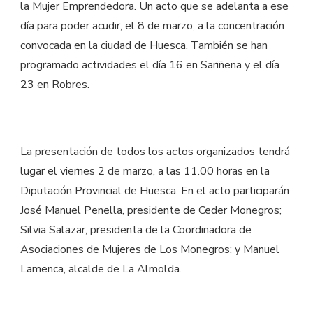
la Mujer Emprendedora. Un acto que se adelanta a ese
día para poder acudir, el 8 de marzo, a la concentración
convocada en la ciudad de Huesca. También se han
programado actividades el día 16 en Sariñena y el día
23 en Robres.
La presentación de todos los actos organizados tendrá
lugar el viernes 2 de marzo, a las 11.00 horas en la
Diputación Provincial de Huesca. En el acto participarán
José Manuel Penella, presidente de Ceder Monegros;
Silvia Salazar, presidenta de la Coordinadora de
Asociaciones de Mujeres de Los Monegros; y Manuel
Lamenca, alcalde de La Almolda.