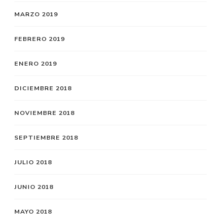
MARZO 2019
FEBRERO 2019
ENERO 2019
DICIEMBRE 2018
NOVIEMBRE 2018
SEPTIEMBRE 2018
JULIO 2018
JUNIO 2018
MAYO 2018