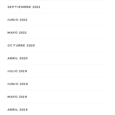
SEPTIEMBRE 2021
JUNIO 2021
MAYO 2021
OCTUBRE 2020
ABRIL 2020
JULIO 2019
JUNIO 2019
MAYO 2019
ABRIL 2019