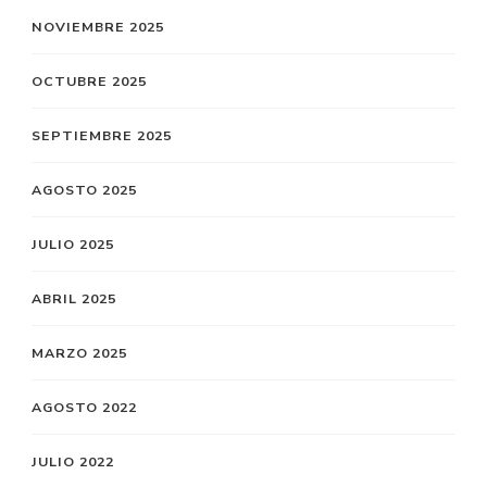
NOVIEMBRE 2025
OCTUBRE 2025
SEPTIEMBRE 2025
AGOSTO 2025
JULIO 2025
ABRIL 2025
MARZO 2025
AGOSTO 2022
JULIO 2022