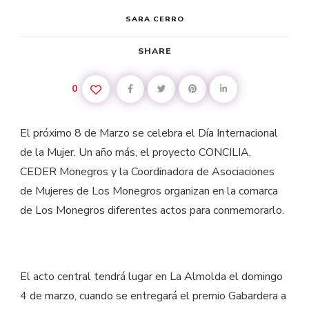
SARA CERRO
SHARE
0
El próximo 8 de Marzo se celebra el Día Internacional
de la Mujer. Un año más, el proyecto CONCILIA,
CEDER Monegros y la Coordinadora de Asociaciones
de Mujeres de Los Monegros organizan en la comarca
de Los Monegros diferentes actos para conmemorarlo.
El acto central tendrá lugar en La Almolda el domingo
4 de marzo, cuando se entregará el premio Gabardera a