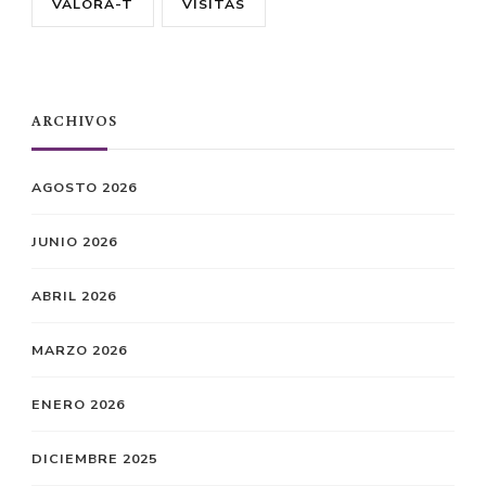
VALORA-T
VISITAS
ARCHIVOS
AGOSTO 2026
JUNIO 2026
ABRIL 2026
MARZO 2026
ENERO 2026
DICIEMBRE 2025