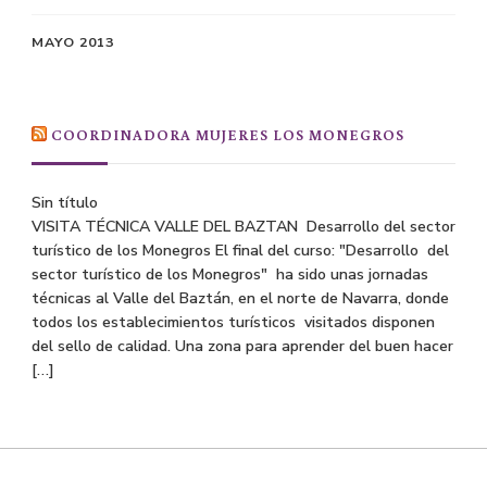
MAYO 2013
COORDINADORA MUJERES LOS MONEGROS
Sin título
VISITA TÉCNICA VALLE DEL BAZTAN Desarrollo del sector
turístico de los Monegros El final del curso: "Desarrollo del
sector turístico de los Monegros" ha sido unas jornadas
técnicas al Valle del Baztán, en el norte de Navarra, donde
todos los establecimientos turísticos visitados disponen
del sello de calidad. Una zona para aprender del buen hacer
[…]