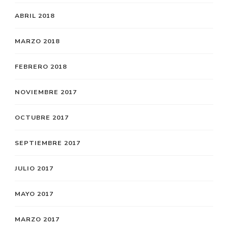
ABRIL 2018
MARZO 2018
FEBRERO 2018
NOVIEMBRE 2017
OCTUBRE 2017
SEPTIEMBRE 2017
JULIO 2017
MAYO 2017
MARZO 2017