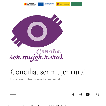
Concilia, ser mujer rural
Un proyecto de cooperación territorial