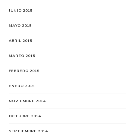
JUNIO 2015
MAYO 2015
ABRIL 2015
MARZO 2015
FEBRERO 2015
ENERO 2015
NOVIEMBRE 2014
OCTUBRE 2014
SEPTIEMBRE 2014