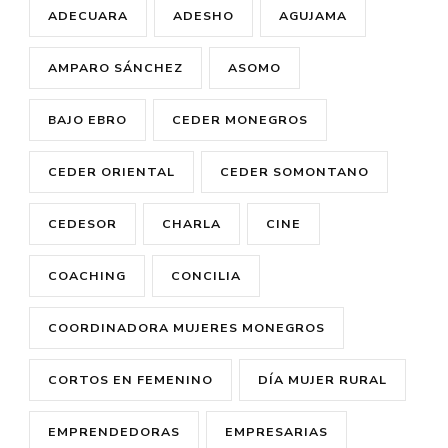
ADECUARA
ADESHO
AGUJAMA
AMPARO SÁNCHEZ
ASOMO
BAJO EBRO
CEDER MONEGROS
CEDER ORIENTAL
CEDER SOMONTANO
CEDESOR
CHARLA
CINE
COACHING
CONCILIA
COORDINADORA MUJERES MONEGROS
CORTOS EN FEMENINO
DÍA MUJER RURAL
EMPRENDEDORAS
EMPRESARIAS