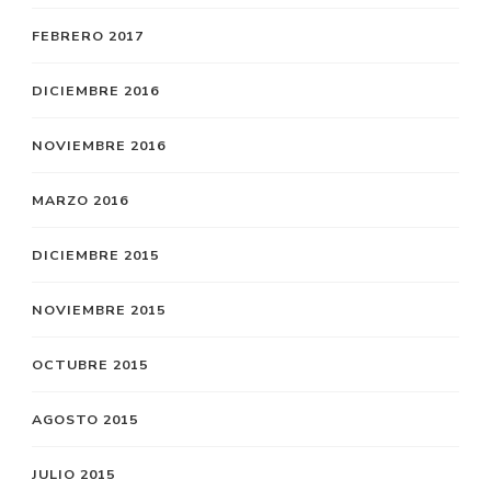
FEBRERO 2017
DICIEMBRE 2016
NOVIEMBRE 2016
MARZO 2016
DICIEMBRE 2015
NOVIEMBRE 2015
OCTUBRE 2015
AGOSTO 2015
JULIO 2015