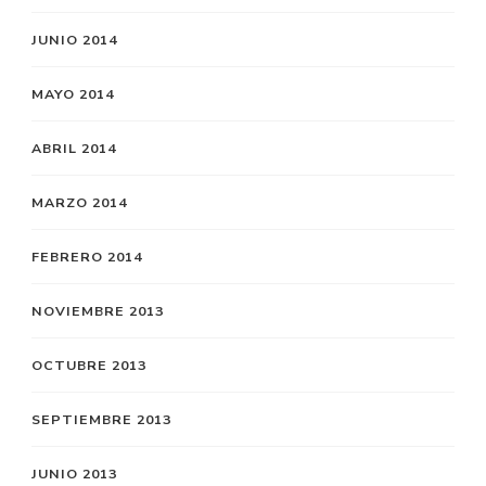
JUNIO 2014
MAYO 2014
ABRIL 2014
MARZO 2014
FEBRERO 2014
NOVIEMBRE 2013
OCTUBRE 2013
SEPTIEMBRE 2013
JUNIO 2013