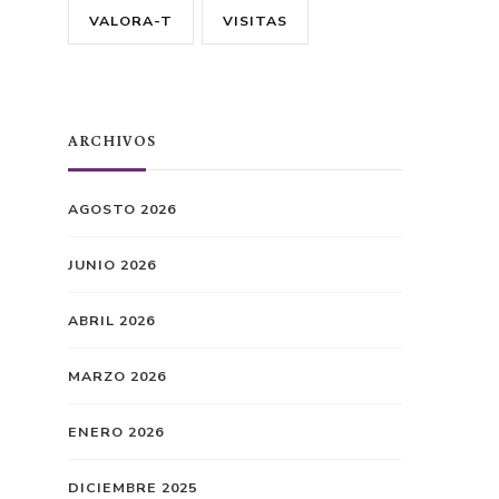
VALORA-T
VISITAS
ARCHIVOS
AGOSTO 2026
JUNIO 2026
ABRIL 2026
MARZO 2026
ENERO 2026
DICIEMBRE 2025