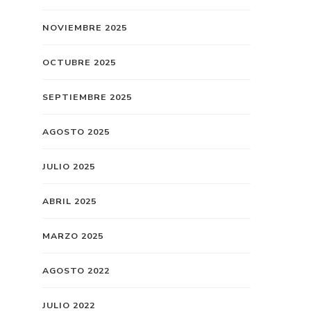
NOVIEMBRE 2025
OCTUBRE 2025
SEPTIEMBRE 2025
AGOSTO 2025
JULIO 2025
ABRIL 2025
MARZO 2025
AGOSTO 2022
JULIO 2022