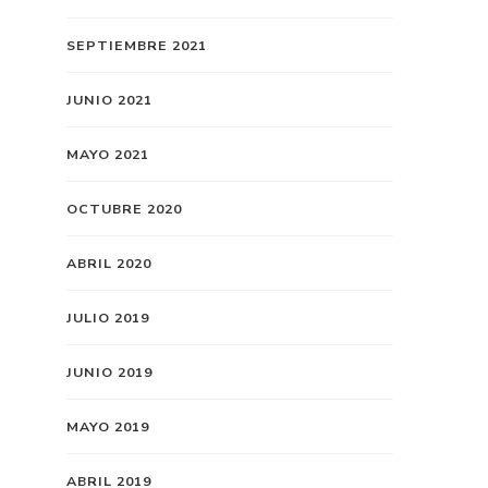
SEPTIEMBRE 2021
JUNIO 2021
MAYO 2021
OCTUBRE 2020
ABRIL 2020
JULIO 2019
JUNIO 2019
MAYO 2019
ABRIL 2019