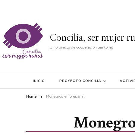
Concilia, ser mujer ru
Un proyecto de cooperación territorial
INICIO
PROYECTO CONCILIA
ACTIVI
Home
Monegros empresarial
Monegros