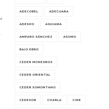
ADECOBEL
ADECUARA
RE
ADESHO
AGUJAMA
AMPARO SÁNCHEZ
ASOMO
BAJO EBRO
CEDER MONEGROS
CEDER ORIENTAL
CEDER SOMONTANO
CEDESOR
CHARLA
CINE