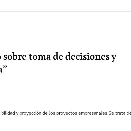
 sobre toma de decisiones y
a”
dibilidad y proyección de los proyectos empresariales Se trata d