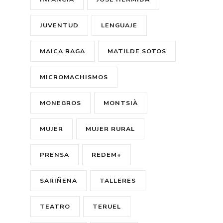
JUVENTUD
LENGUAJE
MAICA RAGA
MATILDE SOTOS
MICROMACHISMOS
MONEGROS
MONTSIÀ
MUJER
MUJER RURAL
PRENSA
REDEM+
SARIÑENA
TALLERES
TEATRO
TERUEL