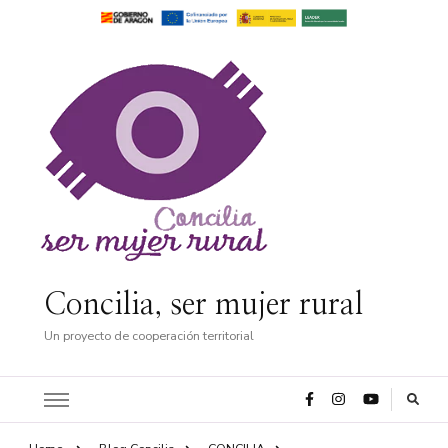
Concilia, ser mujer rural
Un proyecto de cooperación territorial