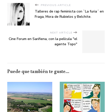
PREVIOUS ARTICLE
Talleres de rap feminista con `La furia´ en
Fraga, Mora de Rubielos y Belchite.
NEXT ARTICLE
Cine Forum en Sariñena, con la película "el
agente Topo"
Puede que también te guste...