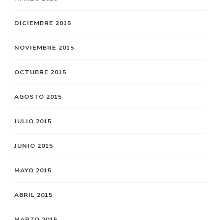
DICIEMBRE 2015
NOVIEMBRE 2015
OCTUBRE 2015
AGOSTO 2015
JULIO 2015
JUNIO 2015
MAYO 2015
ABRIL 2015
MARZO 2015