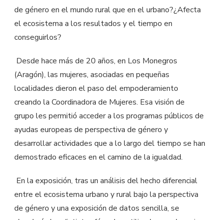
de género en el mundo rural que en el urbano?¿Afecta
el ecosistema a los resultados y el tiempo en
conseguirlos?
Desde hace más de 20 años, en Los Monegros
(Aragón), las mujeres, asociadas en pequeñas
localidades dieron el paso del empoderamiento
creando la Coordinadora de Mujeres. Esa visión de
grupo les permitió acceder a los programas públicos de
ayudas europeas de perspectiva de género y
desarrollar actividades que a lo largo del tiempo se han
demostrado eficaces en el camino de la igualdad.
En la exposición, tras un análisis del hecho diferencial
entre el ecosistema urbano y rural bajo la perspectiva
de género y una exposición de datos sencilla, se