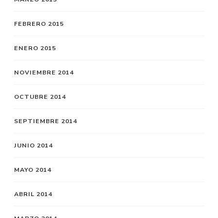
FEBRERO 2015
ENERO 2015
NOVIEMBRE 2014
OCTUBRE 2014
SEPTIEMBRE 2014
JUNIO 2014
MAYO 2014
ABRIL 2014