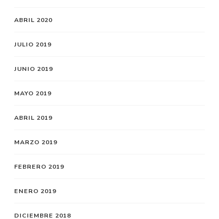
ABRIL 2020
JULIO 2019
JUNIO 2019
MAYO 2019
ABRIL 2019
MARZO 2019
FEBRERO 2019
ENERO 2019
DICIEMBRE 2018