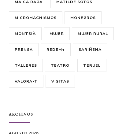
MAICA RAGA
MATILDE SOTOS
MICROMACHISMOS
MONEGROS
MONTSIÀ
MUJER
MUJER RURAL
PRENSA
REDEM+
SARIÑENA
TALLERES
TEATRO
TERUEL
VALORA-T
VISITAS
ARCHIVOS
AGOSTO 2026