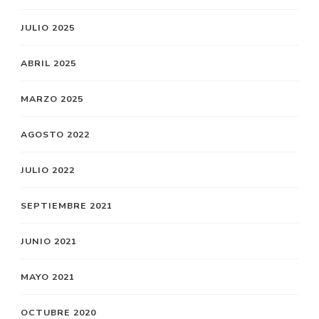
JULIO 2025
ABRIL 2025
MARZO 2025
AGOSTO 2022
JULIO 2022
SEPTIEMBRE 2021
JUNIO 2021
MAYO 2021
OCTUBRE 2020