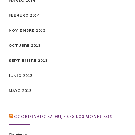
MARZO 2014
FEBRERO 2014
NOVIEMBRE 2013
OCTUBRE 2013
SEPTIEMBRE 2013
JUNIO 2013
MAYO 2013
COORDINADORA MUJERES LOS MONEGROS