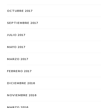
OCTUBRE 2017
SEPTIEMBRE 2017
JULIO 2017
MAYO 2017
MARZO 2017
FEBRERO 2017
DICIEMBRE 2016
NOVIEMBRE 2016
MARZO 2016