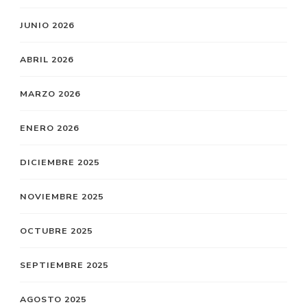
JUNIO 2026
ABRIL 2026
MARZO 2026
ENERO 2026
DICIEMBRE 2025
NOVIEMBRE 2025
OCTUBRE 2025
SEPTIEMBRE 2025
AGOSTO 2025