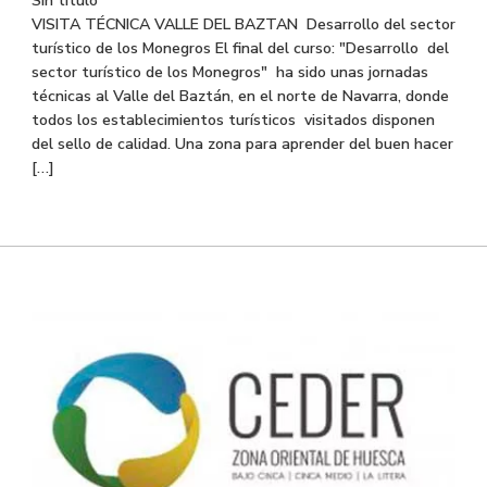
Sin título
VISITA TÉCNICA VALLE DEL BAZTAN Desarrollo del sector
turístico de los Monegros El final del curso: "Desarrollo del
sector turístico de los Monegros" ha sido unas jornadas
técnicas al Valle del Baztán, en el norte de Navarra, donde
todos los establecimientos turísticos visitados disponen
del sello de calidad. Una zona para aprender del buen hacer
[…]