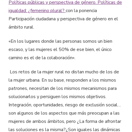
Políticas públicas y perspectiva de género. Políticas de
igualdad: ¿femenino plural?
con la ponencia
Participación ciudadana y perspectiva de género en el
ámbito rural.
«En los lugares donde las personas somos un bien
escaso, y las mujeres el 50% de ese bien, el único
camino es el de la colaboración».
Los retos de la mujer rural no distan mucho de los de
la mujer urbana. En su base, responden a los mismos
patrones, necesitan de los mismos mecanismos para
solucionarlos y persiguen los mismos objetivos.
Integración, oportunidades, riesgo de exclusión social…
son algunos de los aspectos que más preocupan a las
mujeres de ambos ámbitos, pero ¿La forma de afrontar
las soluciones es la misma?¿Son iguales las dinámicas