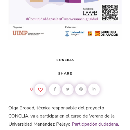
CONCILIA
SHARE
0
Olga Brosed, técnica responsable del proyecto
CONCLIA, va a participar en el curso de Verano de la
Universidad Menéndez Pelayo
Participación ciudadana.