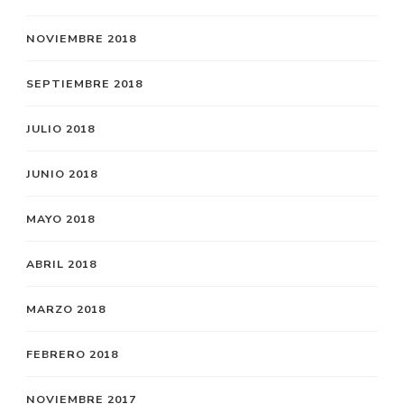
NOVIEMBRE 2018
SEPTIEMBRE 2018
JULIO 2018
JUNIO 2018
MAYO 2018
ABRIL 2018
MARZO 2018
FEBRERO 2018
NOVIEMBRE 2017